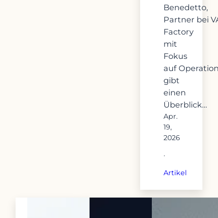
Benedetto,
Partner bei
Factory
mit
Fokus
auf Operation
gibt
einen
Überblick…
Apr.
19,
2026
·
Artikel