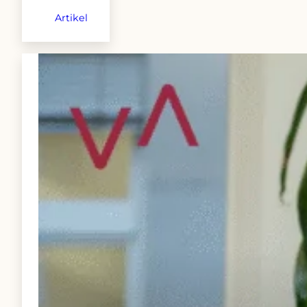
Artikel