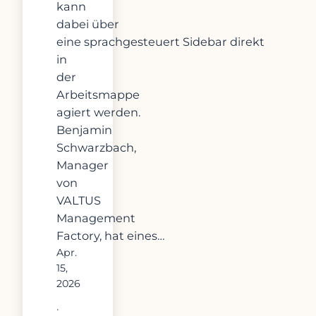
kann
dabei über
eine sprachgesteuert Sidebar direkt
in
der
Arbeitsmappe
agiert werden.
Benjamin
Schwarzbach,
Manager
von
VALTUS
Management
Factory, hat eines…
Apr.
15,
2026
·