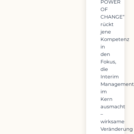
POWER
OF
CHANGE“
rückt
jene
Kompetenz
in
den
Fokus,
die
Interim
Management
im
Kern
ausmacht
–
wirksame
Veränderung