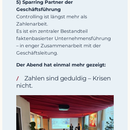
5) Sparring Partner der
Geschäftsführung
Controlling ist längst mehr als
Zahlenarbeit.
Es ist ein zentraler Bestandteil
faktenbasierter Unternehmensführung
– in enger Zusammenarbeit mit der
Geschäftsleitung.
Der Abend hat einmal mehr gezeigt:
Zahlen sind geduldig – Krisen
nicht.