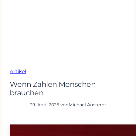
Artikel
Wenn Zahlen Menschen
brauchen
29. April 2026
·
von
Michael Austerer