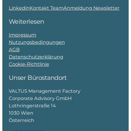
Linkedin
Kontakt Team
Anmeldung Newsletter
Weiterlesen
Impressum
Nutzungsbedingungen
AGB
Datenschutzerklärung
Cookie-Richtlinie
Unser Bürostandort
VALTUS Management Factory
Corporate Advisory GmbH
Lothringerstraße 14
1030 Wien
Österreich