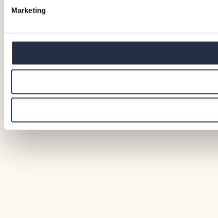
Marketing