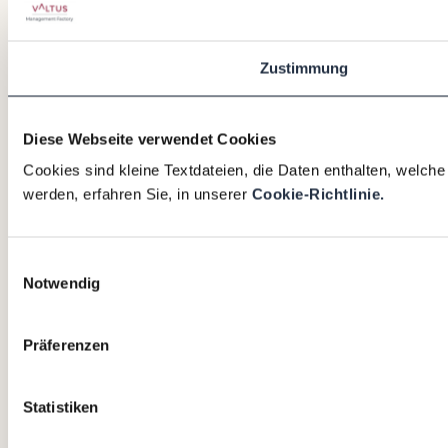
Zustimmung
Diese Webseite verwendet Cookies
Cookies sind kleine Textdateien, die Daten enthalten, welch
werden, erfahren Sie, in unserer
Cookie-Richtlinie.
Einwilligungsauswahl
Notwendig
Präferenzen
Statistiken