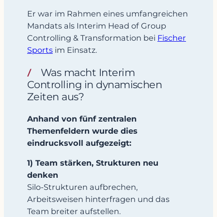
Er war im Rahmen eines umfangreichen
Mandats als Interim Head of Group
Controlling & Transformation bei
Fischer
Sports
im Einsatz.
Was macht Interim
Controlling in dynamischen
Zeiten aus?
Anhand von fünf zentralen
Themenfeldern wurde dies
eindrucksvoll aufgezeigt:
1) Team stärken, Strukturen neu
denken
Silo-Strukturen aufbrechen,
Arbeitsweisen hinterfragen und das
Team breiter aufstellen.