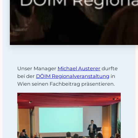
Unser Manager
Michael Austerer
durfte
bei der
DÖIM Regionalveranstaltung
in
Wien seinen Fachbeitrag präsentieren.