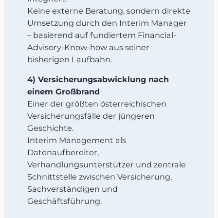
Keine externe Beratung, sondern direkte
Umsetzung durch den Interim Manager
– basierend auf fundiertem Financial-
Advisory-Know-how aus seiner
bisherigen Laufbahn.
4) Versicherungsabwicklung nach
einem Großbrand
Einer der größten österreichischen
Versicherungsfälle der jüngeren
Geschichte.
Interim Management als
Datenaufbereiter,
Verhandlungsunterstützer und zentrale
Schnittstelle zwischen Versicherung,
Sachverständigen und
Geschäftsführung.