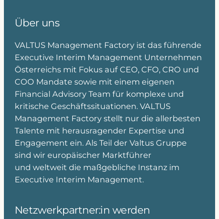
Über uns
VALTUS Management Factory ist das führende
Executive Interim Management Unternehmen
Österreichs mit Fokus auf CEO, CFO, CRO und
COO Mandate sowie mit einem eigenen
Financial Advisory Team für komplexe und
kritische Geschäftssituationen. VALTUS
Management Factory stellt nur die allerbesten
Talente mit herausragender Expertise und
Engagement ein. Als Teil der Valtus Gruppe
sind wir europäischer Marktführer
und weltweit die maßgebliche Instanz im
Executive Interim Management.
Netzwerkpartner:in werden