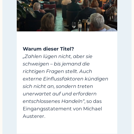
Warum dieser Titel?
„Zahlen lügen nicht, aber sie
schweigen – bis jemand die
richtigen Fragen stellt. Auch
externe Einflussfaktoren kündigen
sich nicht an, sondern treten
unerwartet auf und erfordern
entschlossenes Handeln“
, so das
Eingangsstatement von Michael
Austerer.