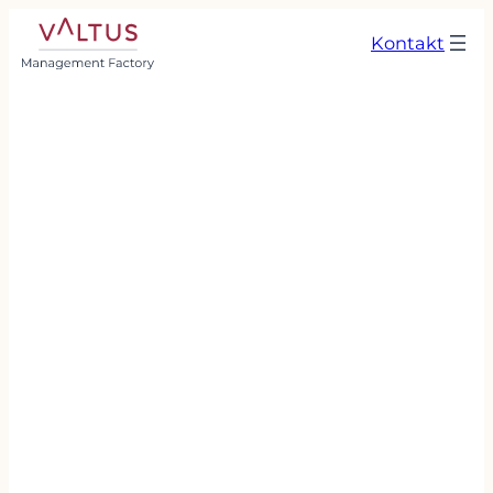
Kontakt