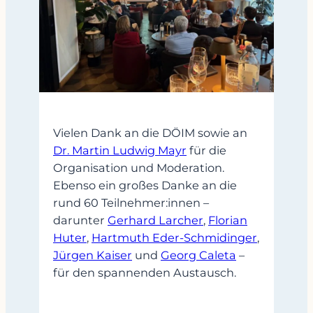
Vielen Dank an die DÖIM sowie an
Dr. Martin Ludwig Mayr
für die
Organisation und Moderation.
Ebenso ein großes Danke an die
rund 60 Teilnehmer:innen –
darunter
Gerhard Larcher
,
Florian
Huter
,
Hartmuth Eder-Schmidinger
,
Jürgen Kaiser
und
Georg Caleta
–
für den spannenden Austausch.