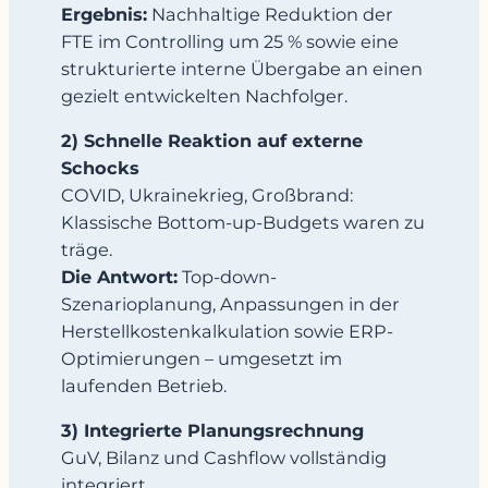
Ergebnis:
Nachhaltige Reduktion der
FTE im Controlling um 25 % sowie eine
strukturierte interne Übergabe an einen
gezielt entwickelten Nachfolger.
2) Schnelle Reaktion auf externe
Schocks
COVID, Ukrainekrieg, Großbrand:
Klassische Bottom-up-Budgets waren zu
träge.
Die Antwort:
Top-down-
Szenarioplanung, Anpassungen in der
Herstellkostenkalkulation sowie ERP-
Optimierungen – umgesetzt im
laufenden Betrieb.
3) Integrierte Planungsrechnung
GuV, Bilanz und Cashflow vollständig
integriert.