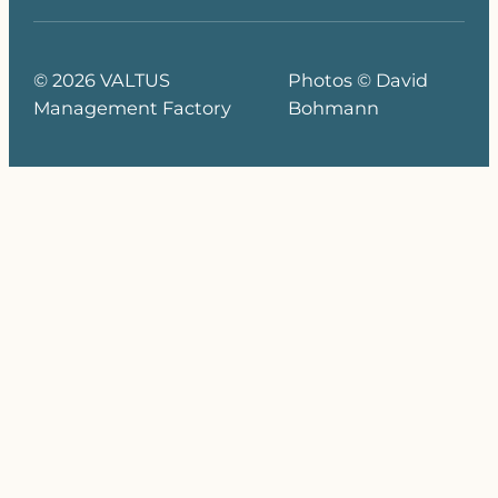
© 2026 VALTUS
Photos © David
Management Factory
Bohmann