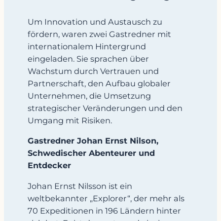
Um Innovation und Austausch zu
fördern, waren zwei Gastredner mit
internationalem Hintergrund
eingeladen. Sie sprachen über
Wachstum durch Vertrauen und
Partnerschaft, den Aufbau globaler
Unternehmen, die Umsetzung
strategischer Veränderungen und den
Umgang mit Risiken.
Gastredner Johan Ernst Nilson,
Schwedischer Abenteurer und
Entdecker
Johan Ernst Nilsson ist ein
weltbekannter „Explorer“, der mehr als
70 Expeditionen in 196 Ländern hinter