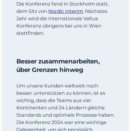
Die Konferenz fand in Stockholm statt,
dem Sitz von
Nordic Interim
. Nächstes
Jahr wird die internationale Valtus
Konferenz übrigens bei uns in Wien
stattfinden.
Besser zusammenarbeiten,
über Grenzen hinweg
Um unsere Kunden weltweit noch
besser unterstützen zu können, ist es
wichtig, dass die Teams aus vier
Kontinenten und 24 Ländern gleiche
Standards und optimale Prozesse haben.
Die Konferenz 2024 war eine wichtige
Gelegenheit, um sich persönlich