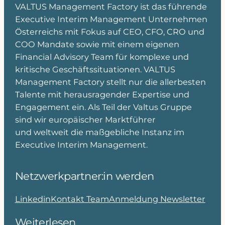
VALTUS Management Factory ist das führende
Executive Interim Management Unternehmen
Österreichs mit Fokus auf CEO, CFO, CRO und
COO Mandate sowie mit einem eigenen
Financial Advisory Team für komplexe und
kritische Geschäftssituationen. VALTUS
Management Factory stellt nur die allerbesten
Talente mit herausragender Expertise und
Engagement ein. Als Teil der Valtus Gruppe
sind wir europäischer Marktführer
und weltweit die maßgebliche Instanz im
Executive Interim Management.
Netzwerkpartner:in werden
Linkedin
Kontakt Team
Anmeldung Newsletter
Weiterlesen