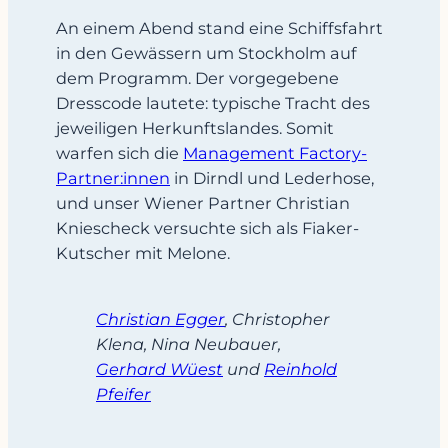
An einem Abend stand eine Schiffsfahrt
in den Gewässern um Stockholm auf
dem Programm. Der vorgegebene
Dresscode lautete: typische Tracht des
jeweiligen Herkunftslandes. Somit
warfen sich die
Management Factory-
Partner:innen
in Dirndl und Lederhose,
und unser Wiener Partner Christian
Kniescheck versuchte sich als Fiaker-
Kutscher mit Melone.
Christian Egger
, Christopher
Klena, Nina Neubauer,
Gerhard Wüest
und
Reinhold
Pfeifer