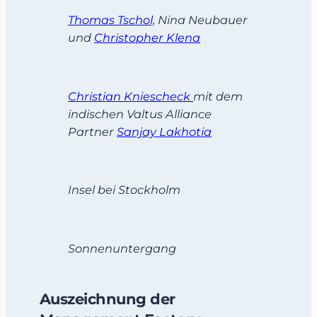
Thomas Tschol,
Nina Neubauer
und
Christopher Klena
Christian Kniescheck
mit dem
indischen Valtus Alliance
Partner
Sanjay Lakhotia
Insel bei Stockholm
Sonnenuntergang
Auszeichnung der