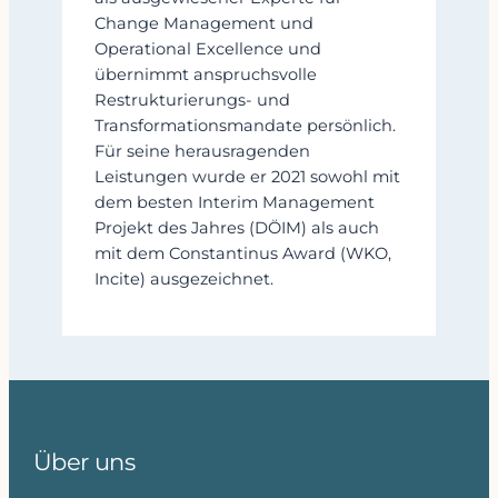
Change Management und
Operational Excellence und
übernimmt anspruchsvolle
Restrukturierungs‑ und
Transformationsmandate persönlich.
Für seine herausragenden
Leistungen wurde er 2021 sowohl mit
dem besten Interim Management
Projekt des Jahres (DÖIM) als auch
mit dem Constantinus Award (WKO,
Incite) ausgezeichnet.
Über uns