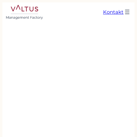
Kontakt