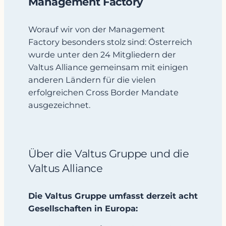
Management Factory
Worauf wir von der Management
Factory besonders stolz sind: Österreich
wurde unter den 24 Mitgliedern der
Valtus Alliance gemeinsam mit einigen
anderen Ländern für die vielen
erfolgreichen Cross Border Mandate
ausgezeichnet.
Über die Valtus Gruppe und die
Valtus Alliance
Die Valtus Gruppe umfasst derzeit acht
Gesellschaften in Europa: