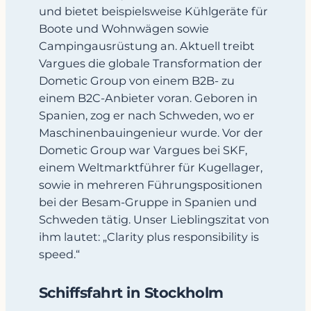
und bietet beispielsweise Kühlgeräte für
Boote und Wohnwägen sowie
Campingausrüstung an. Aktuell treibt
Vargues die globale Transformation der
Dometic Group von einem B2B- zu
einem B2C-Anbieter voran. Geboren in
Spanien, zog er nach Schweden, wo er
Maschinenbauingenieur wurde. Vor der
Dometic Group war Vargues bei SKF,
einem Weltmarktführer für Kugellager,
sowie in mehreren Führungspositionen
bei der Besam-Gruppe in Spanien und
Schweden tätig. Unser Lieblingszitat von
ihm lautet: „Clarity plus responsibility is
speed.“
Schiffsfahrt in Stockholm