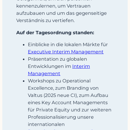
kennenzulernen, um Vertrauen
aufzubauen und um das gegenseitige
Verständnis zu vertiefen.
Auf der Tagesordnung standen:
Einblicke in die lokalen Märkte für
Executive Interim Management
Präsentation zu globalen
Entwicklungen im
Interim
Management
Workshops zu Operational
Excellence, zum Branding von
Valtus (2025 neue CI), zum Aufbau
eines Key Account Managements
für Private Equity und zur weiteren
Professionalisierung unsere
internationalen