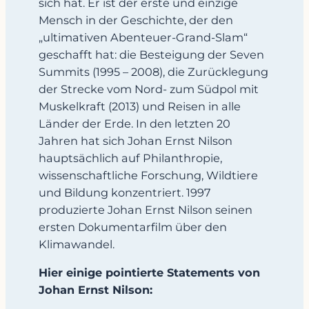
sich hat. Er ist der erste und einzige
Mensch in der Geschichte, der den
„ultimativen Abenteuer-Grand-Slam“
geschafft hat: die Besteigung der Seven
Summits (1995 – 2008), die Zurücklegung
der Strecke vom Nord- zum Südpol mit
Muskelkraft (2013) und Reisen in alle
Länder der Erde. In den letzten 20
Jahren hat sich Johan Ernst Nilson
hauptsächlich auf Philanthropie,
wissenschaftliche Forschung, Wildtiere
und Bildung konzentriert. 1997
produzierte Johan Ernst Nilson seinen
ersten Dokumentarfilm über den
Klimawandel.
Hier einige pointierte Statements von
Johan Ernst Nilson: