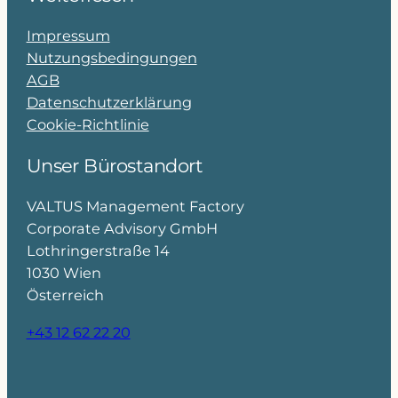
Impressum
Nutzungsbedingungen
AGB
Datenschutzerklärung
Cookie-Richtlinie
Unser Bürostandort
VALTUS Management Factory
Corporate Advisory GmbH
Lothringerstraße 14
1030 Wien
Österreich
+43 12 62 22 20