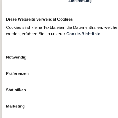
Zustimmung
Diese Webseite verwendet Cookies
Cookies sind kleine Textdateien, die Daten enthalten, welch
werden, erfahren Sie, in unserer
Cookie-Richtlinie.
Einwilligungsauswahl
Notwendig
Präferenzen
Statistiken
Marketing