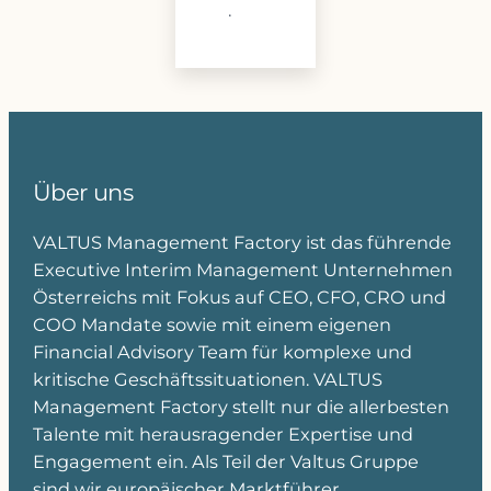
·
Über uns
VALTUS Management Factory ist das führende
Executive Interim Management Unternehmen
Österreichs mit Fokus auf CEO, CFO, CRO und
COO Mandate sowie mit einem eigenen
Financial Advisory Team für komplexe und
kritische Geschäftssituationen. VALTUS
Management Factory stellt nur die allerbesten
Talente mit herausragender Expertise und
Engagement ein. Als Teil der Valtus Gruppe
sind wir europäischer Marktführer