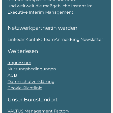
und weltweit die maßgebliche Instanz im
Executive Interim Management.
Netzwerkpartner:in werden
Linkedin
Kontakt Team
Anmeldung Newsletter
Weiterlesen
Impressum
Nutzungsbedingungen
AGB
Datenschutzerklärung
Cookie-Richtlinie
Unser Bürostandort
VALTUS Management Factory