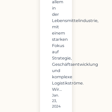
allem
in
der
Lebensmittelindustrie,
mit
einem
starken
Fokus
auf
Strategie,
Geschäftsentwicklung
und
komplexe
Logistikströme.
Wir…
Jan.
23,
2024