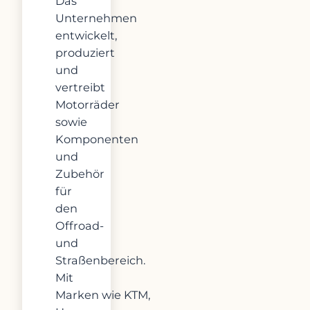
Das
Unternehmen
entwickelt,
produziert
und
vertreibt
Motorräder
sowie
Komponenten
und
Zubehör
für
den
Offroad-
und
Straßenbereich.
Mit
Marken wie KTM,