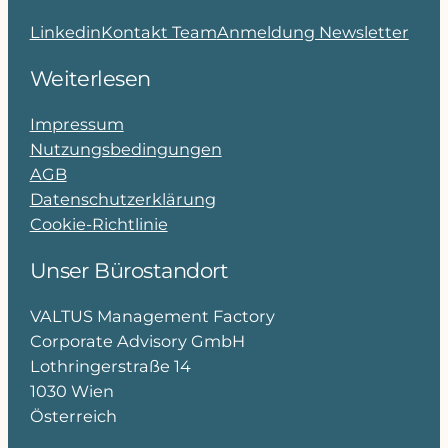
Linkedin
Kontakt Team
Anmeldung Newsletter
Weiterlesen
Impressum
Nutzungsbedingungen
AGB
Datenschutzerklärung
Cookie-Richtlinie
Unser Bürostandort
VALTUS Management Factory
Corporate Advisory GmbH
Lothringerstraße 14
1030 Wien
Österreich