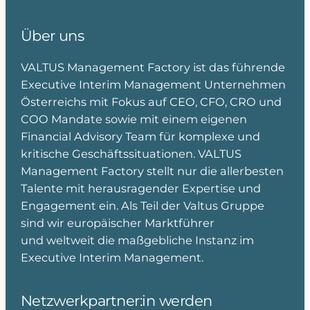
Über uns
VALTUS Management Factory ist das führende
Executive Interim Management Unternehmen
Österreichs mit Fokus auf CEO, CFO, CRO und
COO Mandate sowie mit einem eigenen
Financial Advisory Team für komplexe und
kritische Geschäftssituationen. VALTUS
Management Factory stellt nur die allerbesten
Talente mit herausragender Expertise und
Engagement ein. Als Teil der Valtus Gruppe
sind wir europäischer Marktführer
und weltweit die maßgebliche Instanz im
Executive Interim Management.
Netzwerkpartner:in werden