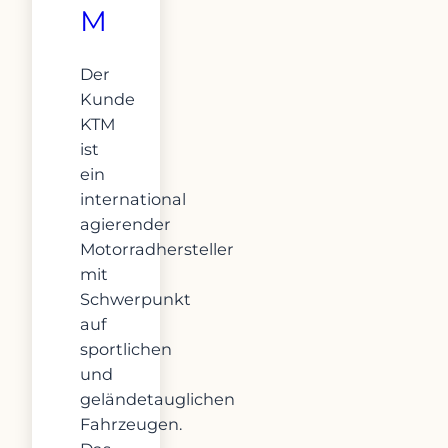
M
Der
Kunde
KTM
ist
ein
international
agierender
Motorradhersteller
mit
Schwerpunkt
auf
sportlichen
und
geländetauglichen
Fahrzeugen.