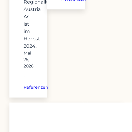
RegionalMedien
Austria
AG
ist
im
Herbst
2024…
Mai
25,
2026
·
Referenzen