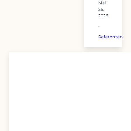
Mai
26,
2026
·
Referenzen