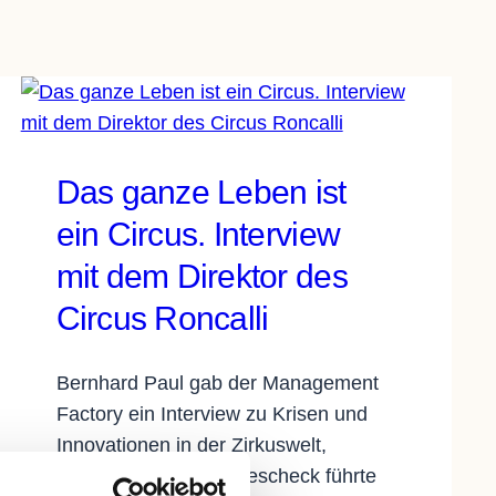
Das ganze Leben ist
ein Circus. Interview
mit dem Direktor des
Circus Roncalli
Bernhard Paul gab der Management
Factory ein Interview zu Krisen und
Innovationen in der Zirkuswelt,
welches Christian Kniescheck führte