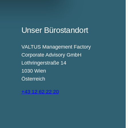
Unser Bürostandort
VALTUS Management Factory
Corporate Advisory GmbH
Lothringerstraße 14
1030 Wien
Österreich
+43 12 62 22 20