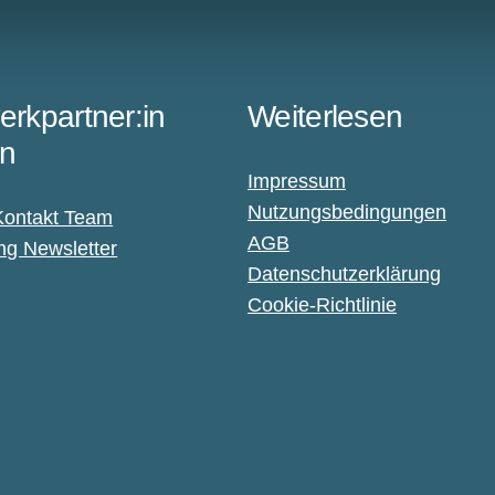
erkpartner:in
Weiterlesen
n
Impressum
Nutzungsbedingungen
Kontakt Team
AGB
g Newsletter
Datenschutzerklärung
Cookie-Richtlinie