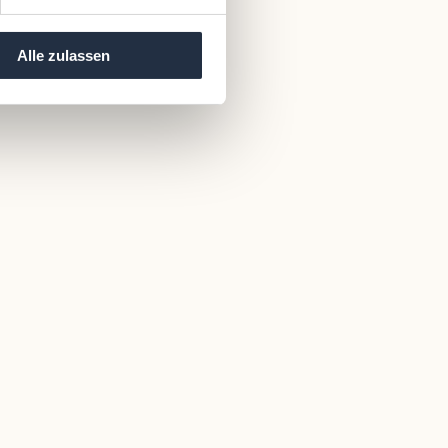
Alle zulassen