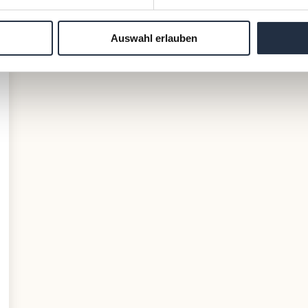
Auswahl erlauben