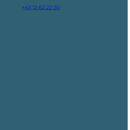
+43 12 62 22 20