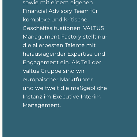
sowie mit einem eigenen
Financial Advisory Team für
komplexe und kritische
Geschäftssituationen. VALTUS
Management Factory stellt nur
die allerbesten Talente mit
herausragender Expertise und
Engagement ein. Als Teil der
Valtus Gruppe sind wir
europäischer Marktführer
und weltweit die maßgebliche
Instanz im Executive Interim
Management.