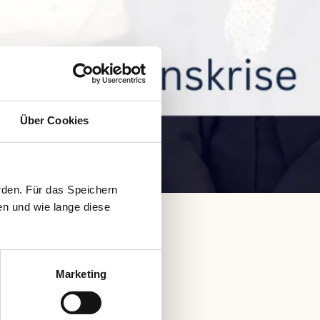
Über Cookies
rden. Für das Speichern
en und wie lange diese
Marketing