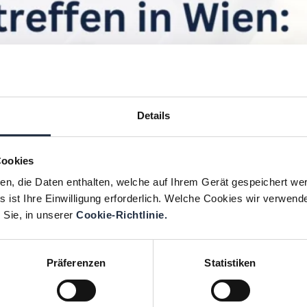
Details
Cookies
ien, die Daten enthalten, welche auf Ihrem Gerät gespeichert we
 ist Ihre Einwilligung erforderlich. Welche Cookies wir verwend
 Sie, in unserer
Cookie-Richtlinie.
Präferenzen
Statistiken