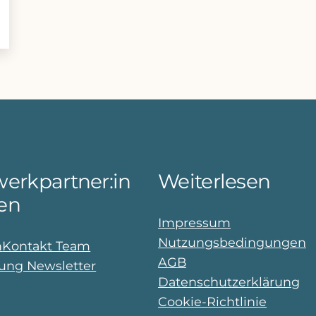
erkpartner:in
Weiterlesen
en
Impressum
Nutzungsbedingungen
n
Kontakt Team
AGB
ng Newsletter
Datenschutzerklärung
Cookie-Richtlinie