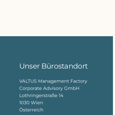
Unser Bürostandort
VALTUS Management Factory
Corporate Advisory GmbH
Lothringerstraße 14
1030 Wien
Österreich