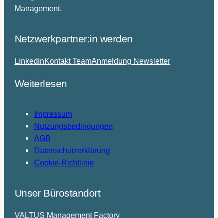
Management.
Netzwerkpartner:in werden
Linkedin
Kontakt Team
Anmeldung Newsletter
Weiterlesen
Impressum
Nutzungsbedingungen
AGB
Datenschutzerklärung
Cookie-Richtlinie
Unser Bürostandort
VALTUS Management Factory