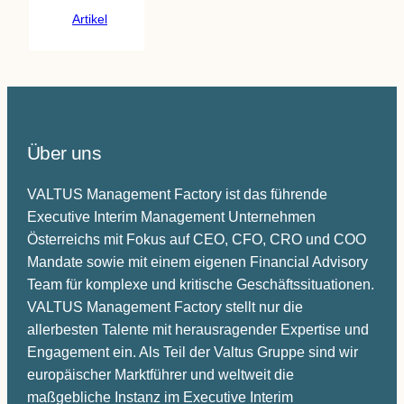
Artikel
Über uns
VALTUS Management Factory ist das führende
Executive Interim Management Unternehmen
Österreichs mit Fokus auf CEO, CFO, CRO und COO
Mandate sowie mit einem eigenen Financial Advisory
Team für komplexe und kritische Geschäftssituationen.
VALTUS Management Factory stellt nur die
allerbesten Talente mit herausragender Expertise und
Engagement ein. Als Teil der Valtus Gruppe sind wir
europäischer Marktführer und weltweit die
maßgebliche Instanz im Executive Interim