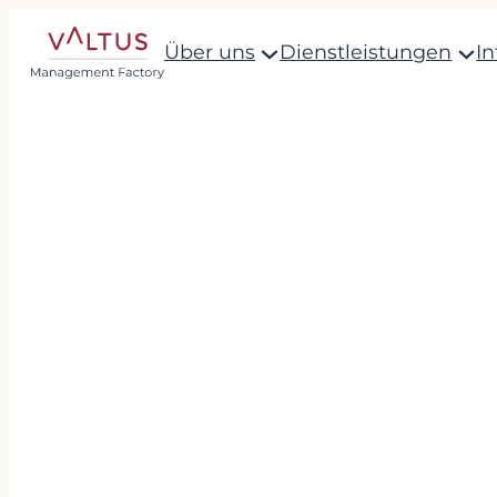
Über uns
Dienstleistungen
I