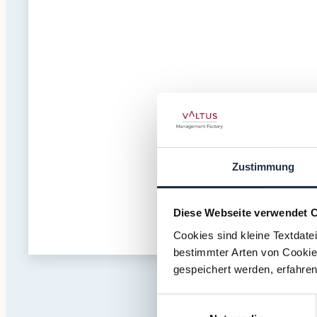
Zustimmung
Diese Webseite verwendet 
Cookies sind kleine Textdate
bestimmter Arten von Cookies
gespeichert werden, erfahren
Einwilligungsauswahl