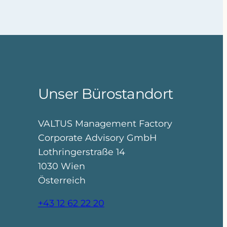
Unser Bürostandort
VALTUS Management Factory
Corporate Advisory GmbH
Lothringerstraße 14
1030 Wien
Österreich
+43 12 62 22 20