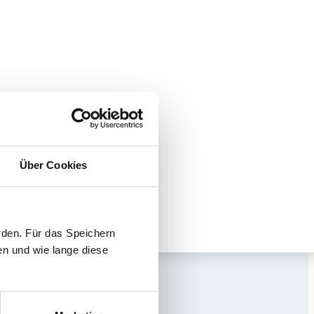
Über Cookies
rden. Für das Speichern
en und wie lange diese