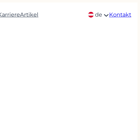
Karriere
Artikel
de
Kontakt