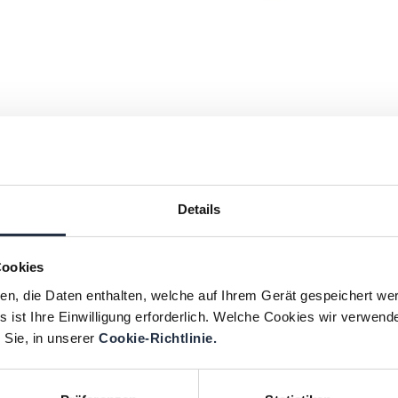
Details
Cookies
ien, die Daten enthalten, welche auf Ihrem Gerät gespeichert we
 ist Ihre Einwilligung erforderlich. Welche Cookies wir verwend
 Sie, in unserer
Cookie-Richtlinie.