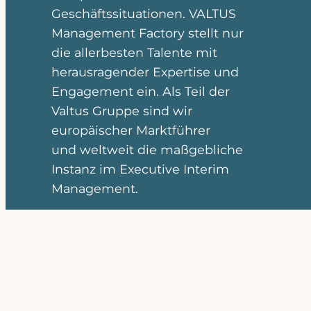
Geschäftssituationen. VALTUS
Management Factory stellt nur
die allerbesten Talente mit
herausragender Expertise und
Engagement ein. Als Teil der
Valtus Gruppe sind wir
europäischer Marktführer
und weltweit die maßgebliche
Instanz im Executive Interim
Management.