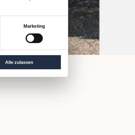
Marketing
Alle zulassen