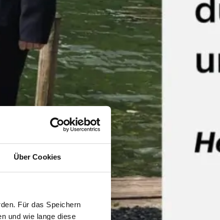
Über Cookies
rden. Für das Speichern
en und wie lange diese