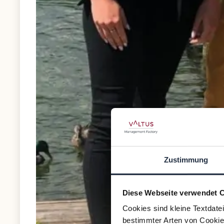
Zustimmung
Diese Webseite verwendet 
Cookies sind kleine Textdate
bestimmter Arten von Cookies