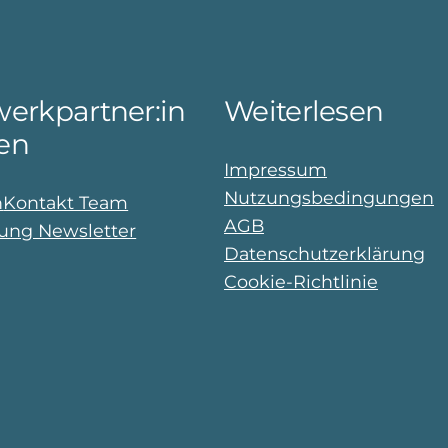
erkpartner:in
Weiterlesen
en
Impressum
Nutzungsbedingungen
n
Kontakt Team
AGB
ng Newsletter
Datenschutzerklärung
Cookie-Richtlinie