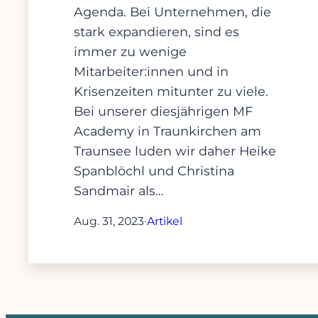
Agenda. Bei Unternehmen, die
stark expandieren, sind es
immer zu wenige
Mitarbeiter:innen und in
Krisenzeiten mitunter zu viele.
Bei unserer diesjährigen MF
Academy in Traunkirchen am
Traunsee luden wir daher Heike
Spanblöchl und Christina
Sandmair als…
Aug. 31, 2023
·
Artikel