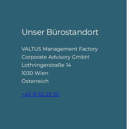
Unser Bürostandort
VALTUS Management Factory
Corporate Advisory GmbH
Lothringerstraße 14
1030 Wien
Österreich
+43 12 62 22 20