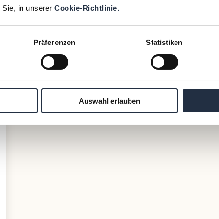
Mai 5, 2023
·
Artikel
 Sie, in unserer
Cookie-Richtlinie.
Präferenzen
Statistiken
Auswahl erlauben