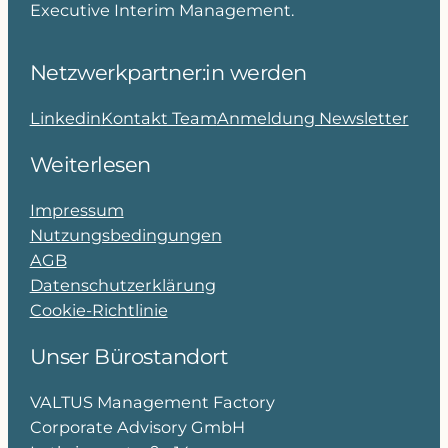
Executive Interim Management.
Netzwerkpartner:in werden
Linkedin
Kontakt Team
Anmeldung Newsletter
Weiterlesen
Impressum
Nutzungsbedingungen
AGB
Datenschutzerklärung
Cookie-Richtlinie
Unser Bürostandort
VALTUS Management Factory
Corporate Advisory GmbH