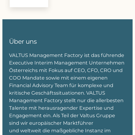
Über uns
VALTUS Management Factory ist das führende
Executive Interim Management Unternehmen
Österreichs mit Fokus auf CEO, CFO, CRO und
COO Mandate sowie mit einem eigenen
Financial Advisory Team für komplexe und
kritische Geschäftssituationen. VALTUS
Management Factory stellt nur die allerbesten
Talente mit herausragender Expertise und
Engagement ein. Als Teil der Valtus Gruppe
sind wir europäischer Marktführer
und weltweit die maßgebliche Instanz im