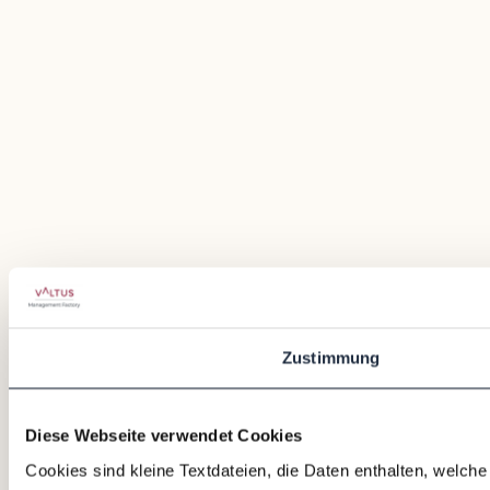
Zustimmung
Diese Webseite verwendet Cookies
Cookies sind kleine Textdateien, die Daten enthalten, welch