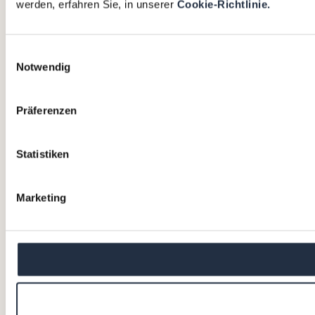
werden, erfahren Sie, in unserer
Cookie-Richtlinie.
Einwilligungsauswahl
Notwendig
Präferenzen
Statistiken
Marketing