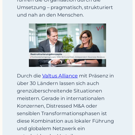
Umsetzung – pragmatisch, strukturiert
und nah an den Menschen.
Durch die
Valtus Alliance
mit Präsenz in
über 30 Ländern lassen sich auch
grenzüberschreitende Situationen
meistern. Gerade in internationalen
Konzernen, Distressed M&A oder
sensiblen Transformationsphasen ist
diese Kombination aus lokaler Führung
und globalem Netzwerk ein