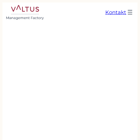
Kontakt