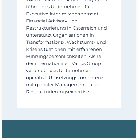
führendes Unternehmen für
Executive Interim Management,
Financial Advisory und
Restrukturierung in Österreich und
unterstützt Organisationen in
Transformations-, Wachstums- und
Krisensituationen mit erfahrenen
Führungspersönlichkeiten. Als Teil
der internationalen Valtus Group
verbindet das Unternehmen
operative Umsetzungskompetenz
mit globaler Management- und
Restrukturierungsexpertise.