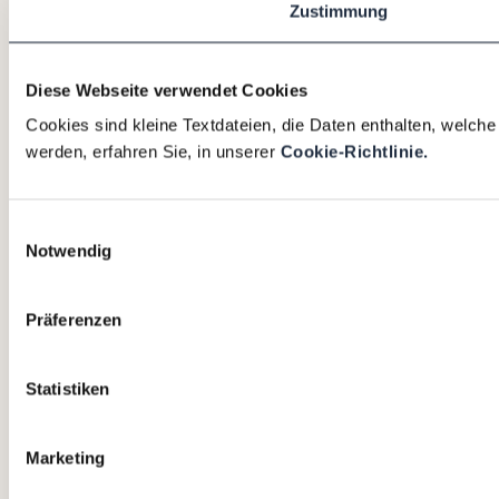
Zustimmung
Diese Webseite verwendet Cookies
Cookies sind kleine Textdateien, die Daten enthalten, welch
werden, erfahren Sie, in unserer
Cookie-Richtlinie.
Einwilligungsauswahl
Notwendig
Präferenzen
Statistiken
Marketing