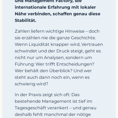
und Management Factory, die
internationale Erfahrung mit lokaler
Nähe verbinden, schaffen genau diese
Stabilität.
Zahlen liefern wichtige Hinweise – doch
sie erzählen nie die ganze Geschichte.
Wenn Liquidität knapper wird, Vertrauen
schwindet und der Druck steigt, geht es
nicht nur um Analysen, sondern um
Führung: Wer trifft Entscheidungen?
Wer behält den Überblick? Und wer
steht auch dann noch ein, wenn es
schwierig wird?
In der Praxis zeigt sich oft: Das
bestehende Management ist tief im
Tagesgeschäft verankert – und genau
deshalb fehlt manchmal der nötige