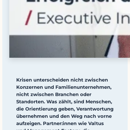
Krisen unterscheiden nicht zwischen
Konzernen und Familienunternehmen,
nicht zwischen Branchen oder
Standorten. Was zählt, sind Menschen,
die Orientierung geben, Verantwortung
übernehmen und den Weg nach vorne
aufzeigen. Partner:innen wie Valtus