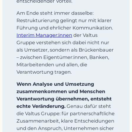
entscheidender Vorteil.
Am Ende steht immer dasselbe:
Restrukturierung gelingt nur mit klarer
Führung und ehrlicher Kommunikation.
Interim Manager:innen
der Valtus
Gruppe verstehen sich dabei nicht nur
als Umsetzer, sondern als Brückenbauer
– zwischen Eigentümer:innen, Banken,
Mitarbeitenden und allen, die
Verantwortung tragen.
Wenn Analyse und Umsetzung
zusammenkommen und Menschen
Verantwortung übernehmen, entsteht
echte Veränderung.
Genau dafür steht
die Valtus Gruppe: für partnerschaftliche
Zusammenarbeit, klare Entscheidungen
und den Anspruch, Unternehmen sicher