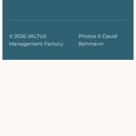
© 2026 VALTUS
Photos © David
Management Factory
Bohmann