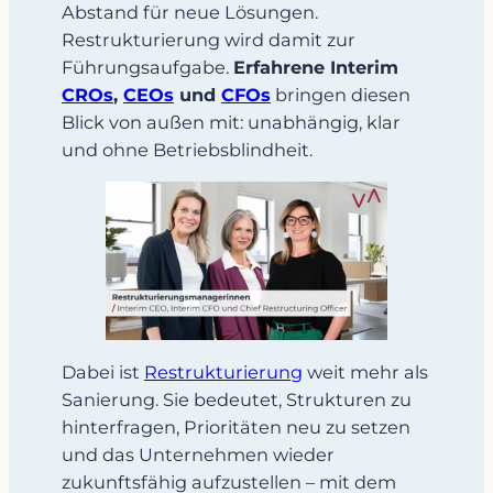
Abstand für neue Lösungen.
Restrukturierung wird damit zur
Führungsaufgabe.
Erfahrene Interim
CROs
,
CEOs
und
CFOs
bringen diesen
Blick von außen mit: unabhängig, klar
und ohne Betriebsblindheit.
Dabei ist
Restrukturierung
weit mehr als
Sanierung. Sie bedeutet, Strukturen zu
hinterfragen, Prioritäten neu zu setzen
und das Unternehmen wieder
zukunftsfähig aufzustellen – mit dem