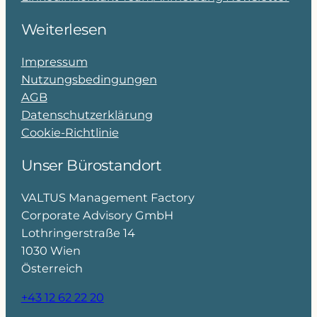
Weiterlesen
Impressum
Nutzungsbedingungen
AGB
Datenschutzerklärung
Cookie-Richtlinie
Unser Bürostandort
VALTUS Management Factory
Corporate Advisory GmbH
Lothringerstraße 14
1030 Wien
Österreich
+43 12 62 22 20