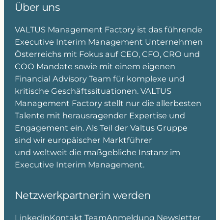
Über uns
VALTUS Management Factory ist das führende
Executive Interim Management Unternehmen
Österreichs mit Fokus auf CEO, CFO, CRO und
COO Mandate sowie mit einem eigenen
Financial Advisory Team für komplexe und
kritische Geschäftssituationen. VALTUS
Management Factory stellt nur die allerbesten
Talente mit herausragender Expertise und
Engagement ein. Als Teil der Valtus Gruppe
sind wir europäischer Marktführer
und weltweit die maßgebliche Instanz im
Executive Interim Management.
Netzwerkpartner:in werden
Linkedin
Kontakt Team
Anmeldung Newsletter