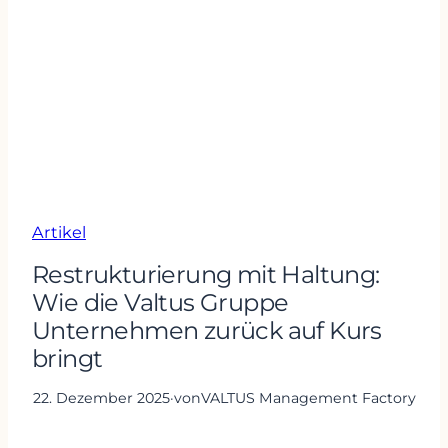
Artikel
Restrukturierung mit Haltung:
Wie die Valtus Gruppe
Unternehmen zurück auf Kurs
bringt
22. Dezember 2025
·
von
VALTUS Management Factory