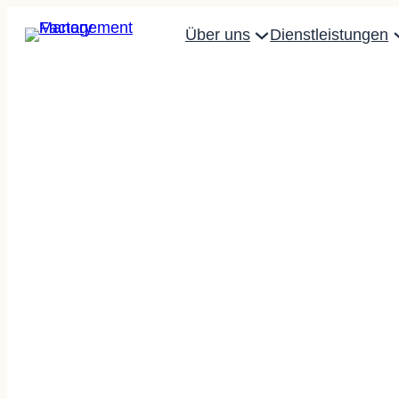
Über uns
Dienstleistungen