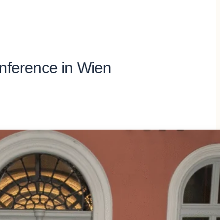
onference in Wien