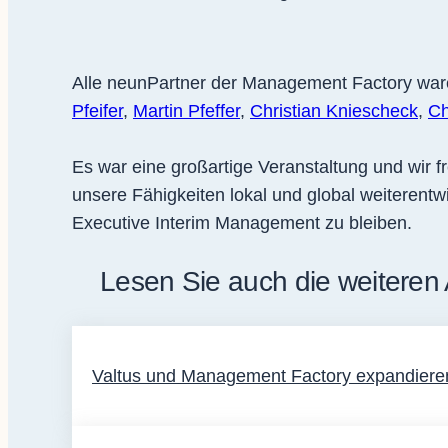
Alle neunPartner der Management Factory waren
Pfeifer
,
Martin Pfeffer
,
Christian Kniescheck
,
Ch
Es war eine großartige Veranstaltung und wir 
unsere Fähigkeiten lokal und global weiterent
Executive Interim Management zu bleiben.
Lesen Sie auch die weiteren 
Valtus und Management Factory expandiere