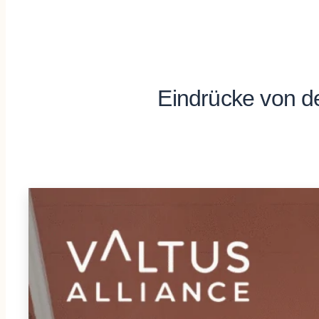
Eindrücke von de