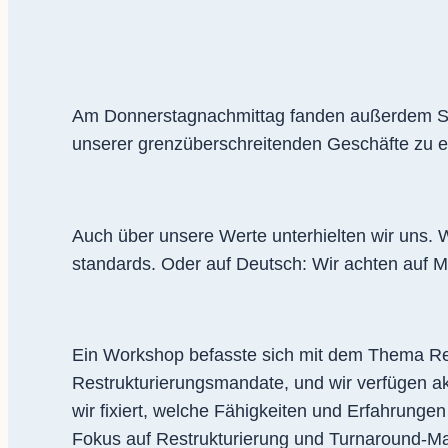
Am Donnerstagnachmittag fanden außerdem Spe
unserer grenzüberschreitenden Geschäfte zu e
Auch über unsere Werte unterhielten wir uns. 
standards. Oder auf Deutsch: Wir achten auf M
Ein Workshop befasste sich mit dem Thema Res
Restrukturierungsmandate, und wir verfügen ak
wir fixiert, welche Fähigkeiten und Erfahrungen
Fokus auf Restrukturierung und Turnaround-