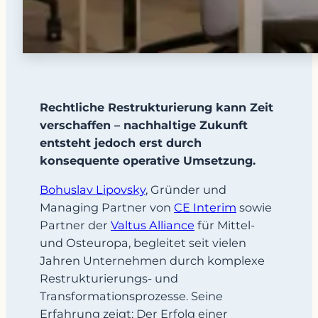
Rechtliche Restrukturierung kann Zeit
verschaffen – nachhaltige Zukunft
entsteht jedoch erst durch
konsequente operative Umsetzung.
Bohuslav Lipovsky
, Gründer und
Managing Partner von
CE Interim
sowie
Partner der
Valtus Alliance
für Mittel-
und Osteuropa, begleitet seit vielen
Jahren Unternehmen durch komplexe
Restrukturierungs- und
Transformationsprozesse. Seine
Erfahrung zeigt: Der Erfolg einer