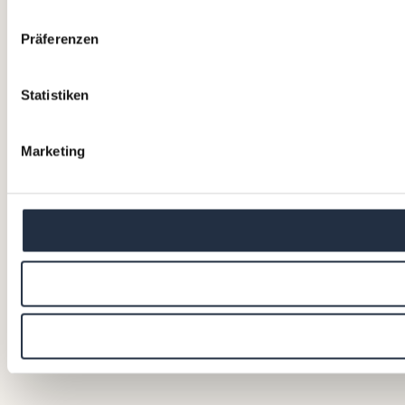
Präferenzen
Statistiken
Marketing