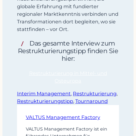
globale Erfahrung mit fundierter
regionaler Marktkenntnis verbinden und
Transformationen dort begleiten, wo sie
stattfinden – vor Ort.
Das gesamte Interview zum
Restrukturierungstipp finden Sie
hier:
Restrukturierung in Mittel- und
Osteuropa
Interim Management
, 
Restrukturierung
, 
Restrukturierungstipp
, 
Tournaround
VALTUS Management Factory
VALTUS Management Factory ist ein