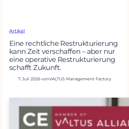
Artikel
Eine rechtliche Restrukturierung
kann Zeit verschaffen – aber nur
eine operative Restrukturierung
schafft Zukunft.
7. Juli 2026
·
von
VALTUS Management Factory