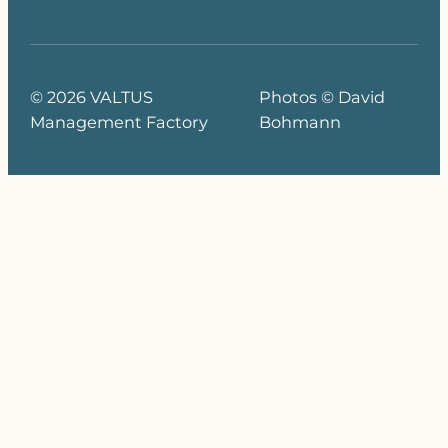
© 2026 VALTUS
Photos © David
Management Factory
Bohmann