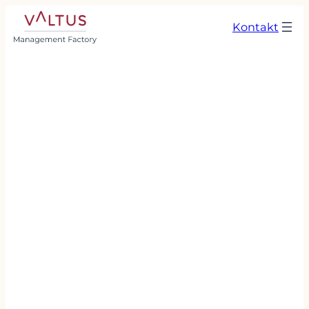
Kontakt