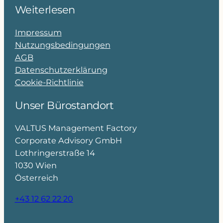
Weiterlesen
Impressum
Nutzungsbedingungen
AGB
Datenschutzerklärung
Cookie-Richtlinie
Unser Bürostandort
VALTUS Management Factory
Corporate Advisory GmbH
Lothringerstraße 14
1030 Wien
Österreich
+43 12 62 22 20