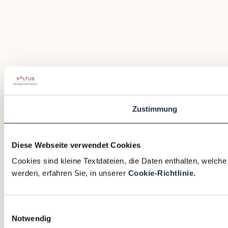
Zustimmung
Diese Webseite verwendet Cookies
Cookies sind kleine Textdateien, die Daten enthalten, welch
werden, erfahren Sie, in unserer
Cookie-Richtlinie.
Einwilligungsauswahl
Notwendig