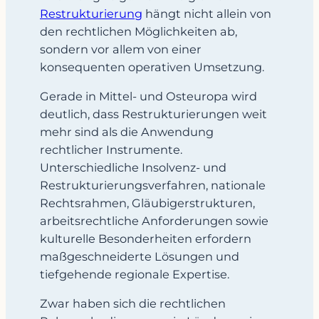
Restrukturierung
hängt nicht allein von
den rechtlichen Möglichkeiten ab,
sondern vor allem von einer
konsequenten operativen Umsetzung.
Gerade in Mittel- und Osteuropa wird
deutlich, dass Restrukturierungen weit
mehr sind als die Anwendung
rechtlicher Instrumente.
Unterschiedliche Insolvenz- und
Restrukturierungsverfahren, nationale
Rechtsrahmen, Gläubigerstrukturen,
arbeitsrechtliche Anforderungen sowie
kulturelle Besonderheiten erfordern
maßgeschneiderte Lösungen und
tiefgehende regionale Expertise.
Zwar haben sich die rechtlichen