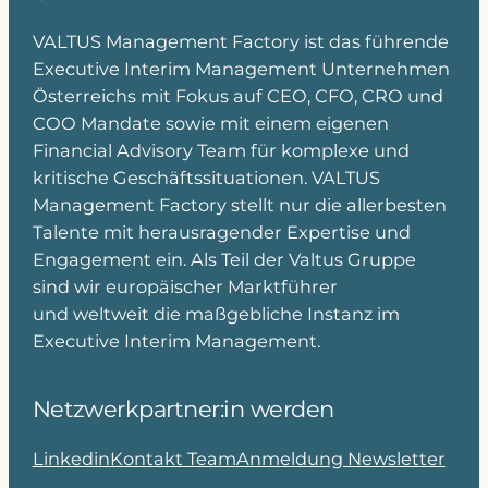
VALTUS Management Factory ist das führende
Executive Interim Management Unternehmen
Österreichs mit Fokus auf CEO, CFO, CRO und
COO Mandate sowie mit einem eigenen
Financial Advisory Team für komplexe und
kritische Geschäftssituationen. VALTUS
Management Factory stellt nur die allerbesten
Talente mit herausragender Expertise und
Engagement ein. Als Teil der Valtus Gruppe
sind wir europäischer Marktführer
und weltweit die maßgebliche Instanz im
Executive Interim Management.
Netzwerkpartner:in werden
Linkedin
Kontakt Team
Anmeldung Newsletter