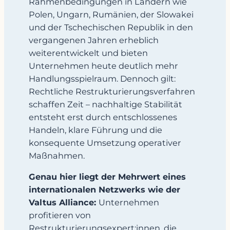
Rahmenbedingungen in Ländern wie
Polen, Ungarn, Rumänien, der Slowakei
und der Tschechischen Republik in den
vergangenen Jahren erheblich
weiterentwickelt und bieten
Unternehmen heute deutlich mehr
Handlungsspielraum. Dennoch gilt:
Rechtliche Restrukturierungsverfahren
schaffen Zeit – nachhaltige Stabilität
entsteht erst durch entschlossenes
Handeln, klare Führung und die
konsequente Umsetzung operativer
Maßnahmen.
Genau hier liegt der Mehrwert eines
internationalen Netzwerks wie der
Valtus Alliance:
Unternehmen
profitieren von
Restrukturierungsexpert:innen, die