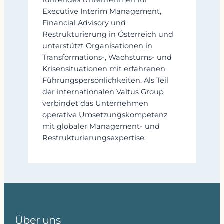
führendes Unternehmen für
Executive Interim Management,
Financial Advisory und
Restrukturierung in Österreich und
unterstützt Organisationen in
Transformations-, Wachstums- und
Krisensituationen mit erfahrenen
Führungspersönlichkeiten. Als Teil
der internationalen Valtus Group
verbindet das Unternehmen
operative Umsetzungskompetenz
mit globaler Management- und
Restrukturierungsexpertise.
Über uns