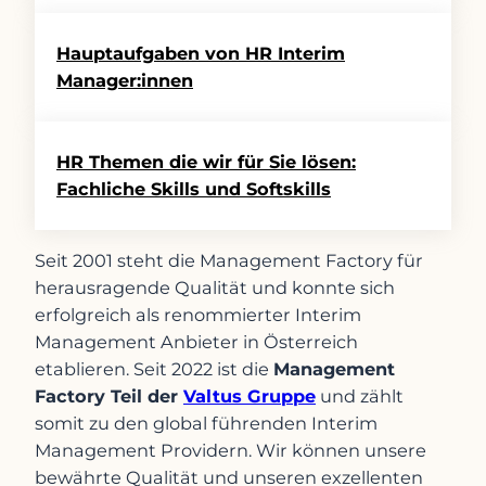
Hauptaufgaben von HR Interim
Manager:innen
HR Themen die wir für Sie lösen:
Fachliche Skills und Softskills
Seit 2001 steht die Management Factory für
herausragende Qualität und konnte sich
erfolgreich als renommierter Interim
Management Anbieter in Österreich
etablieren. Seit 2022 ist die
Management
Factory Teil der
Valtus Gruppe
und zählt
somit zu den global führenden Interim
Management Providern. Wir können unsere
bewährte Qualität und unseren exzellenten