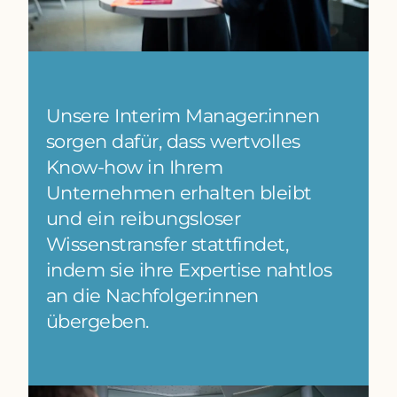
Unsere Interim Manager:innen
sorgen dafür, dass wertvolles
Know-how in Ihrem
Unternehmen erhalten bleibt
und ein reibungsloser
Wissenstransfer stattfindet,
indem sie ihre Expertise nahtlos
an die Nachfolger:innen
übergeben.