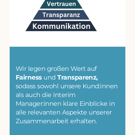
Wir legen großen Wert auf
Fairness
und
Transparenz,
sodass sowohl unsere Kund:innen
als auch die Interim
Manager:innen klare Einblicke in
alle relevanten Aspekte unserer
Zusammenarbeit erhalten.