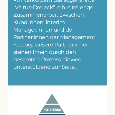
„Valtus-Dreieck“. d.h. eine enge
Zusammenarbeit zwischen
Kund:innen, Interim
Manager:innen und den
Partner:innen der Management
Factory. Unsere Partner:innen
stehen Ihnen durch den
gesamten Prozess hinweg
unterstützend zur Seite.