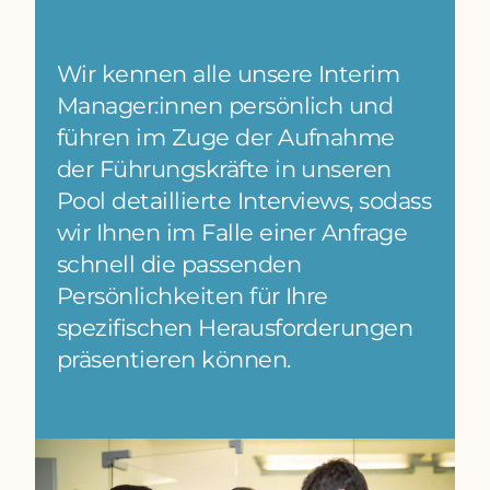
Wir kennen alle unsere Interim
Manager:innen persönlich und
führen im Zuge der Aufnahme
der Führungskräfte in unseren
Pool detaillierte Interviews, sodass
wir Ihnen im Falle einer Anfrage
schnell die passenden
Persönlichkeiten für Ihre
spezifischen Herausforderungen
präsentieren können.