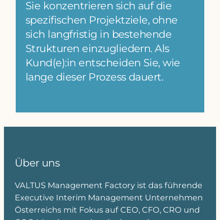
Sie konzentrieren sich auf die
spezifischen Projektziele, ohne
sich langfristig in bestehende
Strukturen einzugliedern. Als
Kund(e):in entscheiden Sie, wie
lange dieser Prozess dauert.
Über uns
VALTUS Management Factory ist das führende
Executive Interim Management Unternehmen
Österreichs mit Fokus auf CEO, CFO, CRO und