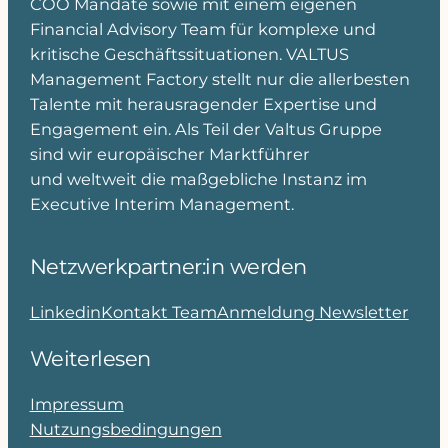
COO Mandate sowie mit einem eigenen
Financial Advisory Team für komplexe und
kritische Geschäftssituationen. VALTUS
Management Factory stellt nur die allerbesten
Talente mit herausragender Expertise und
Engagement ein. Als Teil der Valtus Gruppe
sind wir europäischer Marktführer
und weltweit die maßgebliche Instanz im
Executive Interim Management.
Netzwerkpartner:in werden
Linkedin
Kontakt Team
Anmeldung Newsletter
Weiterlesen
Impressum
Nutzungsbedingungen