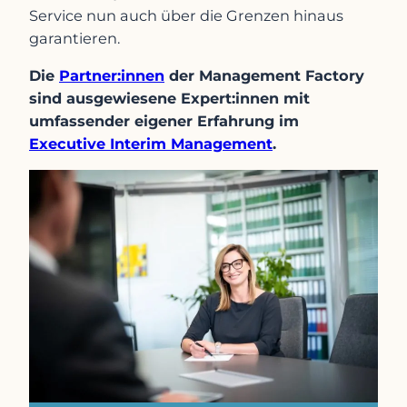
Service nun auch über die Grenzen hinaus
garantieren.
Die
Partner:innen
der Management Factory
sind ausgewiesene Expert:innen mit
umfassender eigener Erfahrung im
Executive Interim Management
.