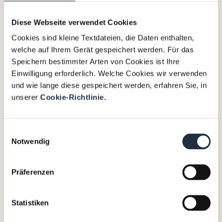
Diese Webseite verwendet Cookies
Cookies sind kleine Textdateien, die Daten enthalten,
welche auf Ihrem Gerät gespeichert werden. Für das
Speichern bestimmter Arten von Cookies ist Ihre
Einwilligung erforderlich. Welche Cookies wir verwenden
und wie lange diese gespeichert werden, erfahren Sie, in
unserer
Cookie-Richtlinie.
Einwilligungsauswahl
Notwendig
Präferenzen
Statistiken