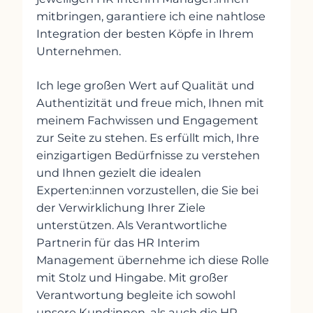
mitbringen, garantiere ich eine nahtlose
Integration der besten Köpfe in Ihrem
Unternehmen.
Ich lege großen Wert auf Qualität und
Authentizität und freue mich, Ihnen mit
meinem Fachwissen und Engagement
zur Seite zu stehen. Es erfüllt mich, Ihre
einzigartigen Bedürfnisse zu verstehen
und Ihnen gezielt die idealen
Experten:innen vorzustellen, die Sie bei
der Verwirklichung Ihrer Ziele
unterstützen. Als Verantwortliche
Partnerin für das HR Interim
Management übernehme ich diese Rolle
mit Stolz und Hingabe. Mit großer
Verantwortung begleite ich sowohl
unsere Kund:innen, als auch die HR