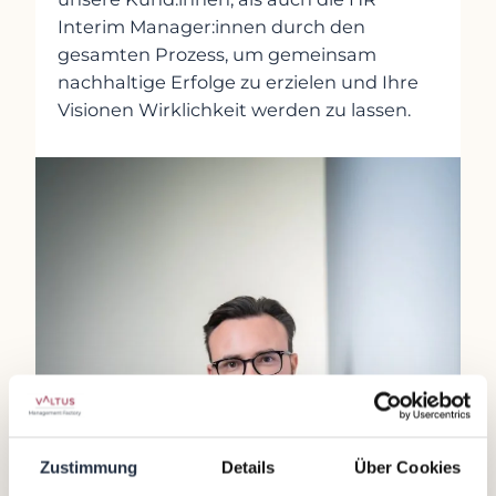
Interim Manager:innen durch den
gesamten Prozess, um gemeinsam
nachhaltige Erfolge zu erzielen und Ihre
Visionen Wirklichkeit werden zu lassen.
Zustimmung
Details
Über Cookies