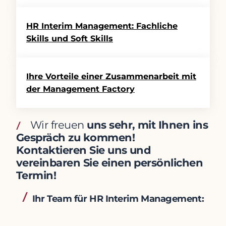
HR Interim Management: Fachliche
Skills und Soft Skills
Ihre Vorteile einer Zusammenarbeit mit
der Management Factory
Wir freuen
uns sehr, mit Ihnen ins
Gespräch zu kommen!
Kontaktieren Sie uns und
vereinbaren Sie einen persönlichen
Termin!
Ihr Team für HR Interim Management: