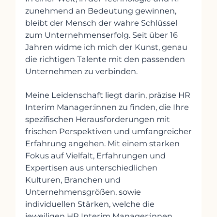
zunehmend an Bedeutung gewinnen,
bleibt der Mensch der wahre Schlüssel
zum Unternehmenserfolg. Seit über 16
Jahren widme ich mich der Kunst, genau
die richtigen Talente mit den passenden
Unternehmen zu verbinden.
Meine Leidenschaft liegt darin, präzise HR
Interim Manager:innen zu finden, die Ihre
spezifischen Herausforderungen mit
frischen Perspektiven und umfangreicher
Erfahrung angehen. Mit einem starken
Fokus auf Vielfalt, Erfahrungen und
Expertisen aus unterschiedlichen
Kulturen, Branchen und
Unternehmensgrößen, sowie
individuellen Stärken, welche die
jeweiligen HR Interim Manager:innen