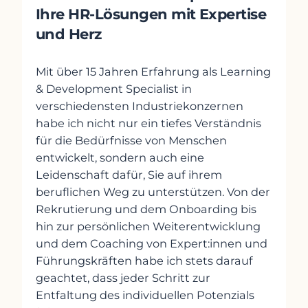
Ihre HR-Lösungen mit Expertise
und Herz
Mit über 15 Jahren Erfahrung als Learning
& Development Specialist in
verschiedensten Industriekonzernen
habe ich nicht nur ein tiefes Verständnis
für die Bedürfnisse von Menschen
entwickelt, sondern auch eine
Leidenschaft dafür, Sie auf ihrem
beruflichen Weg zu unterstützen. Von der
Rekrutierung und dem Onboarding bis
hin zur persönlichen Weiterentwicklung
und dem Coaching von Expert:innen und
Führungskräften habe ich stets darauf
geachtet, dass jeder Schritt zur
Entfaltung des individuellen Potenzials