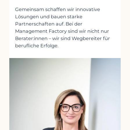
Gemeinsam schaffen wir innovative
Lösungen und bauen starke
Partnerschaften auf. Bei der
Management Factory sind wir nicht nur
Berater:innen – wir sind Wegbereiter für
berufliche Erfolge.