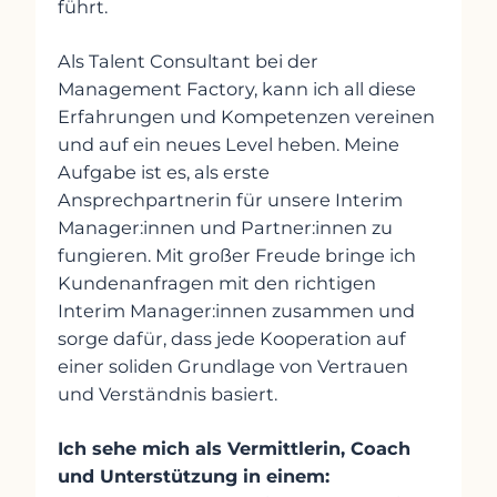
führt.
Als Talent Consultant bei der
Management Factory, kann ich all diese
Erfahrungen und Kompetenzen vereinen
und auf ein neues Level heben. Meine
Aufgabe ist es, als erste
Ansprechpartnerin für unsere Interim
Manager:innen und Partner:innen zu
fungieren. Mit großer Freude bringe ich
Kundenanfragen mit den richtigen
Interim Manager:innen zusammen und
sorge dafür, dass jede Kooperation auf
einer soliden Grundlage von Vertrauen
und Verständnis basiert.
Ich sehe mich als Vermittlerin, Coach
und Unterstützung in einem: