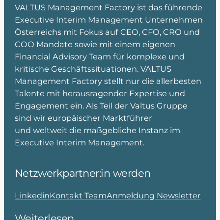
VALTUS Management Factory ist das führende
Executive Interim Management Unternehmen
Österreichs mit Fokus auf CEO, CFO, CRO und
COO Mandate sowie mit einem eigenen
Financial Advisory Team für komplexe und
kritische Geschäftssituationen. VALTUS
Management Factory stellt nur die allerbesten
Talente mit herausragender Expertise und
Engagement ein. Als Teil der Valtus Gruppe
sind wir europäischer Marktführer
und weltweit die maßgebliche Instanz im
Executive Interim Management.
Netzwerkpartner:in werden
Linkedin
Kontakt Team
Anmeldung Newsletter
Weiterlesen