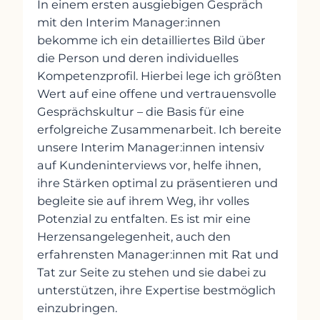
In einem ersten ausgiebigen Gespräch
mit den Interim Manager:innen
bekomme ich ein detailliertes Bild über
die Person und deren individuelles
Kompetenzprofil. Hierbei lege ich größten
Wert auf eine offene und vertrauensvolle
Gesprächskultur – die Basis für eine
erfolgreiche Zusammenarbeit. Ich bereite
unsere Interim Manager:innen intensiv
auf Kundeninterviews vor, helfe ihnen,
ihre Stärken optimal zu präsentieren und
begleite sie auf ihrem Weg, ihr volles
Potenzial zu entfalten. Es ist mir eine
Herzensangelegenheit, auch den
erfahrensten Manager:innen mit Rat und
Tat zur Seite zu stehen und sie dabei zu
unterstützen, ihre Expertise bestmöglich
einzubringen.