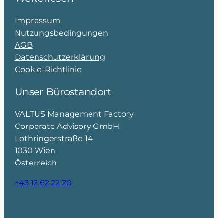
Impressum
Nutzungsbedingungen
AGB
Datenschutzerklärung
Cookie-Richtlinie
Unser Bürostandort
VALTUS Management Factory
Corporate Advisory GmbH
Lothringerstraße 14
1030 Wien
Österreich
+43 12 62 22 20