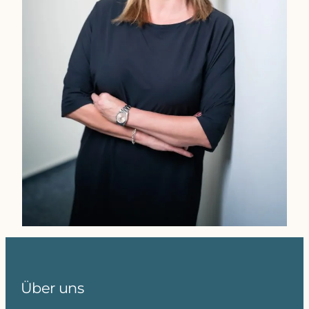
Über uns