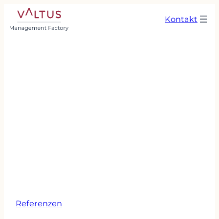
Kontakt
Referenzen