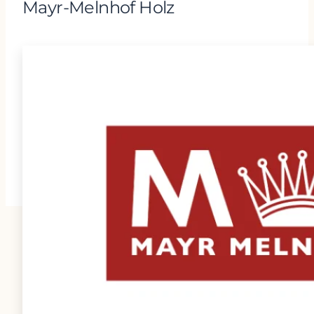
Mayr-Melnhof Holz