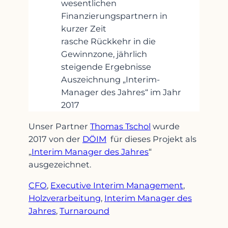
wesentlichen
Finanzierungspartnern in
kurzer Zeit
rasche Rückkehr in die
Gewinnzone, jährlich
steigende Ergebnisse
Auszeichnung „Interim-
Manager des Jahres“ im Jahr
2017
Unser Partner
Thomas Tschol
wurde
2017 von der
DÖIM
für dieses Projekt als
„
Interim Manager des Jahres
“
ausgezeichnet.
CFO
, 
Executive Interim Management
, 
Holzverarbeitung
, 
Interim Manager des
Jahres
, 
Turnaround