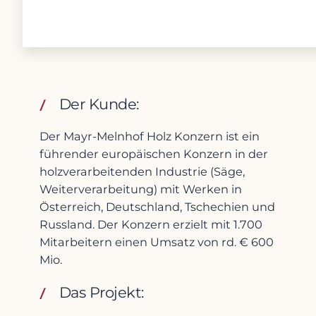
Der Kunde:
Der Mayr-Melnhof Holz Konzern ist ein
führender europäischen Konzern in der
holzverarbeitenden Industrie (Säge,
Weiterverarbeitung) mit Werken in
Österreich, Deutschland, Tschechien und
Russland. Der Konzern erzielt mit 1.700
Mitarbeitern einen Umsatz von rd. € 600
Mio.
Das Projekt: