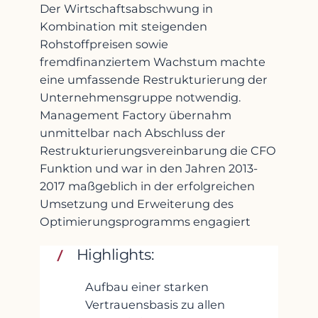
Der Wirtschaftsabschwung in
Kombination mit steigenden
Rohstoffpreisen sowie
fremdfinanziertem Wachstum machte
eine umfassende Restrukturierung der
Unternehmensgruppe notwendig.
Management Factory übernahm
unmittelbar nach Abschluss der
Restrukturierungsvereinbarung die CFO
Funktion und war in den Jahren 2013-
2017 maßgeblich in der erfolgreichen
Umsetzung und Erweiterung des
Optimierungsprogramms engagiert
Highlights:
Aufbau einer starken
Vertrauensbasis zu allen