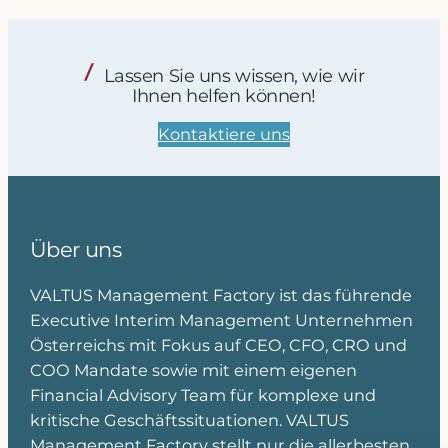
Lassen Sie uns wissen, wie wir
Ihnen helfen können!
Kontaktiere uns
Über uns
VALTUS Management Factory ist das führende
Executive Interim Management Unternehmen
Österreichs mit Fokus auf CEO, CFO, CRO und
COO Mandate sowie mit einem eigenen
Financial Advisory Team für komplexe und
kritische Geschäftssituationen. VALTUS
Management Factory stellt nur die allerbesten