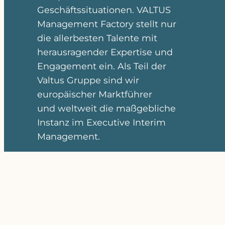
Geschäftssituationen. VALTUS
Management Factory stellt nur
die allerbesten Talente mit
herausragender Expertise und
Engagement ein. Als Teil der
Valtus Gruppe sind wir
europäischer Marktführer
und weltweit die maßgebliche
Instanz im Executive Interim
Management.