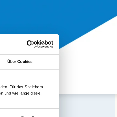
Über Cookies
rden. Für das Speichern
en und wie lange diese