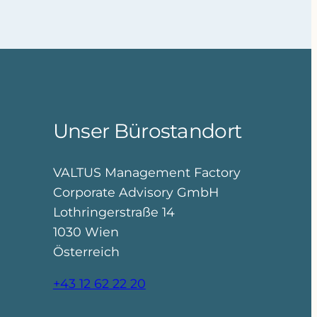
Unser Bürostandort
VALTUS Management Factory
Corporate Advisory GmbH
Lothringerstraße 14
1030 Wien
Österreich
+43 12 62 22 20