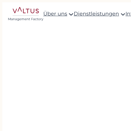
Über uns
Dienstleistungen
I