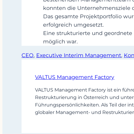
konnten die Unternehmensziele 
Das gesamte Projektportfolio w
erfolgreich umgesetzt.
Eine strukturierte und geordnet
möglich war.
CEO
, 
Executive Interim Management
, 
Kon
VALTUS Management Factory
VALTUS Management Factory ist ein führ
Restrukturierung in Österreich und unter
Führungspersönlichkeiten. Als Teil der
globaler Management- und Restrukturier