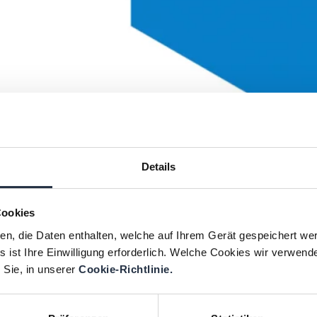
Details
Cookies
ien, die Daten enthalten, welche auf Ihrem Gerät gespeichert we
 ist Ihre Einwilligung erforderlich. Welche Cookies wir verwend
 Sie, in unserer
Cookie-Richtlinie.