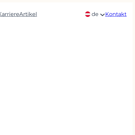
Karriere
Artikel
de
Kontakt