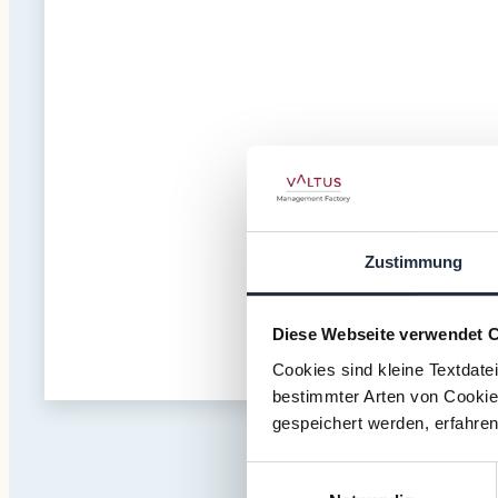
Zustimmung
Diese Webseite verwendet 
Cookies sind kleine Textdate
bestimmter Arten von Cookies
gespeichert werden, erfahren
Einwilligungsauswahl