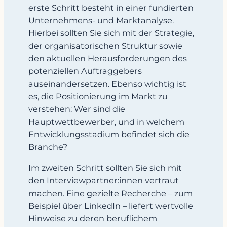
erste Schritt besteht in einer fundierten
Unternehmens- und Marktanalyse.
Hierbei sollten Sie sich mit der Strategie,
der organisatorischen Struktur sowie
den aktuellen Herausforderungen des
potenziellen Auftraggebers
auseinandersetzen. Ebenso wichtig ist
es, die Positionierung im Markt zu
verstehen: Wer sind die
Hauptwettbewerber, und in welchem
Entwicklungsstadium befindet sich die
Branche?
Im zweiten Schritt sollten Sie sich mit
den Interviewpartner:innen vertraut
machen. Eine gezielte Recherche – zum
Beispiel über LinkedIn – liefert wertvolle
Hinweise zu deren beruflichem