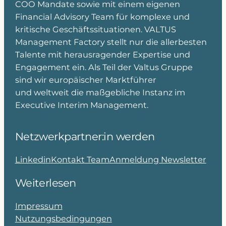
COO Mandate sowie mit einem eigenen
Financial Advisory Team für komplexe und
kritische Geschäftssituationen. VALTUS
Management Factory stellt nur die allerbesten
Talente mit herausragender Expertise und
Engagement ein. Als Teil der Valtus Gruppe
sind wir europäischer Marktführer
und weltweit die maßgebliche Instanz im
Executive Interim Management.
Netzwerkpartner:in werden
Linkedin
Kontakt Team
Anmeldung Newsletter
Weiterlesen
Impressum
Nutzungsbedingungen