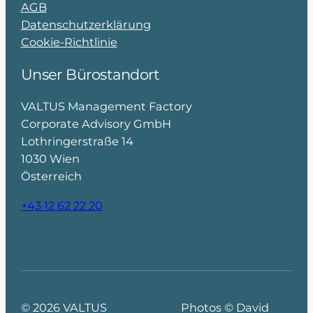
AGB
Datenschutzerklärung
Cookie-Richtlinie
Unser Bürostandort
VALTUS Management Factory
Corporate Advisory GmbH
Lothringerstraße 14
1030 Wien
Österreich
+43 12 62 22 20
© 2026 VALTUS
Photos © David