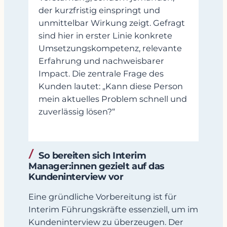
der kurzfristig einspringt und
unmittelbar Wirkung zeigt. Gefragt
sind hier in erster Linie konkrete
Umsetzungskompetenz, relevante
Erfahrung und nachweisbarer
Impact. Die zentrale Frage des
Kunden lautet: „Kann diese Person
mein aktuelles Problem schnell und
zuverlässig lösen?“
So
bereiten sich Interim
Manager:innen gezielt auf das
Kundeninterview vor
Eine gründliche Vorbereitung ist für
Interim Führungskräfte essenziell, um im
Kundeninterview zu überzeugen. Der