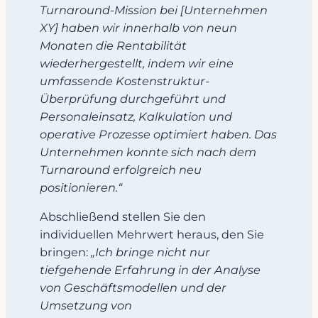
Turnaround-Mission bei [Unternehmen
XY] haben wir innerhalb von neun
Monaten die Rentabilität
wiederhergestellt, indem wir eine
umfassende Kostenstruktur-
Überprüfung durchgeführt und
Personaleinsatz, Kalkulation und
operative Prozesse optimiert haben. Das
Unternehmen konnte sich nach dem
Turnaround erfolgreich neu
positionieren.“
Abschließend stellen Sie den
individuellen Mehrwert heraus, den Sie
bringen:
„Ich bringe nicht nur
tiefgehende Erfahrung in der Analyse
von Geschäftsmodellen und der
Umsetzung von