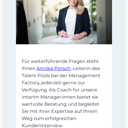
Für weiterführende Fragen steht
Ihnen
Annika Porsch
, Leiterin des
Talent Pools bei der Management
Factory, jederzeit gerne zur
Verfügung. Als Coach für unsere
Interim Manager:innen bietet sie
wertvolle Beratung und begleitet
Sie mit ihrer Expertise auf Ihrem
Weg zum erfolgreichen
Kundeninterview.