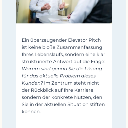
Ein überzeugender Elevator Pitch
ist keine bloße Zusammenfassung
Ihres Lebenslaufs, sondern eine klar
strukturierte Antwort auf die Frage:
Warum sind genau Sie die Lösung
für das aktuelle Problem dieses
Kunden?
Im Zentrum steht nicht
der Rückblick auf Ihre Karriere,
sondern der konkrete Nutzen, den
Sie in der aktuellen Situation stiften
können.