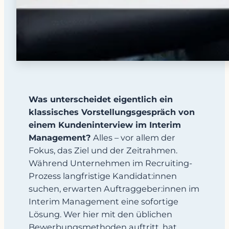
Was unterscheidet eigentlich ein
klassisches Vorstellungsgespräch von
einem Kundeninterview im Interim
Management?
Alles – vor allem der
Fokus, das Ziel und der Zeitrahmen.
Während Unternehmen im Recruiting-
Prozess langfristige Kandidat:innen
suchen, erwarten Auftraggeber:innen im
Interim Management eine sofortige
Lösung. Wer hier mit den üblichen
Bewerbungsmethoden auftritt, hat