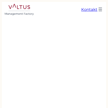
Kontakt