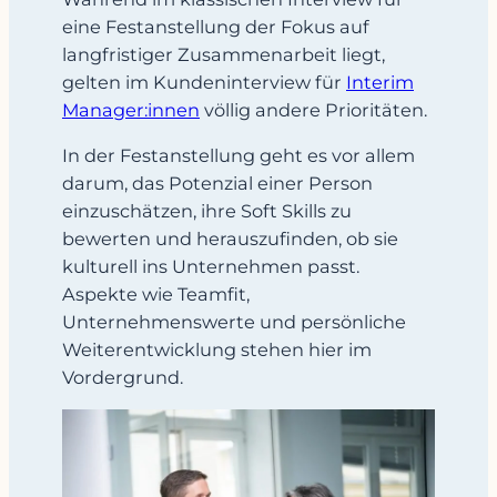
eine Festanstellung der Fokus auf
langfristiger Zusammenarbeit liegt,
gelten im Kundeninterview für
Interim
Manager:innen
völlig andere Prioritäten.
In der Festanstellung geht es vor allem
darum, das Potenzial einer Person
einzuschätzen, ihre Soft Skills zu
bewerten und herauszufinden, ob sie
kulturell ins Unternehmen passt.
Aspekte wie Teamfit,
Unternehmenswerte und persönliche
Weiterentwicklung stehen hier im
Vordergrund.