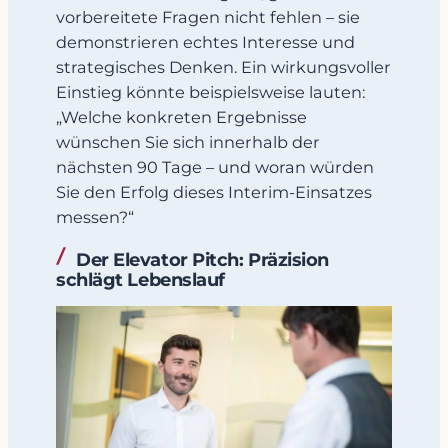
vorbereitete Fragen nicht fehlen – sie
demonstrieren echtes Interesse und
strategisches Denken. Ein wirkungsvoller
Einstieg könnte beispielsweise lauten:
„Welche konkreten Ergebnisse
wünschen Sie sich innerhalb der
nächsten 90 Tage – und woran würden
Sie den Erfolg dieses Interim-Einsatzes
messen?“
Der Elevator Pitch: Präzision
schlägt Lebenslauf