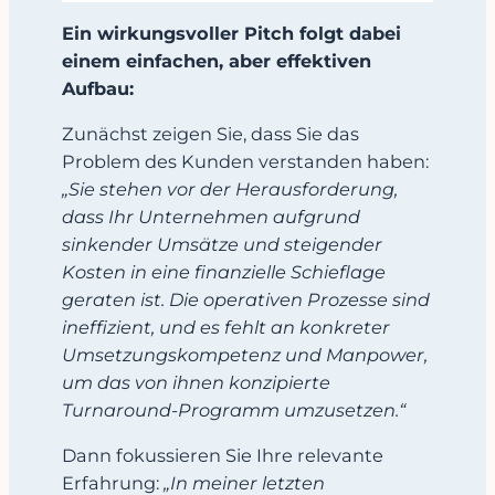
Ein wirkungsvoller Pitch folgt dabei
einem einfachen, aber effektiven
Aufbau:
Zunächst zeigen Sie, dass Sie das
Problem des Kunden verstanden haben:
„Sie stehen vor der Herausforderung,
dass Ihr Unternehmen aufgrund
sinkender Umsätze und steigender
Kosten in eine finanzielle Schieflage
geraten ist. Die operativen Prozesse sind
ineffizient, und es fehlt an konkreter
Umsetzungskompetenz und Manpower,
um das von ihnen konzipierte
Turnaround-Programm umzusetzen.“
Dann fokussieren Sie Ihre relevante
Erfahrung:
„In meiner letzten