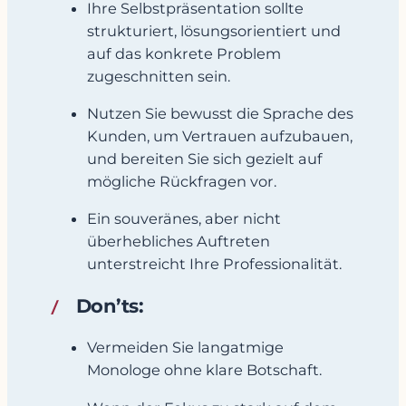
Ihre Selbstpräsentation sollte
strukturiert, lösungsorientiert und
auf das konkrete Problem
zugeschnitten sein.
Nutzen Sie bewusst die Sprache des
Kunden, um Vertrauen aufzubauen,
und bereiten Sie sich gezielt auf
mögliche Rückfragen vor.
Ein souveränes, aber nicht
überhebliches Auftreten
unterstreicht Ihre Professionalität.
Don’ts:
Vermeiden Sie langatmige
Monologe ohne klare Botschaft.