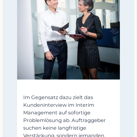
Im Gegensatz dazu zielt das
Kundeninterview im Interim
Management auf sofortige
Problemlösung ab. Auftraggeber
suchen keine langfristige
Verstärkung, sondern jemanden,