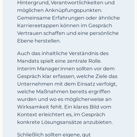
Hintergrund, Verantwortlichkeiten und
möglichen Anknüpfungspunkten.
Gemeinsame Erfahrungen oder ähnliche
Karriereetappen können im Gespräch
Vertrauen schaffen und eine persönliche
Ebene herstellen.
Auch das inhaltliche Verständnis des
Mandats spielt eine zentrale Rolle.
Interim Manager:innen sollten vor dem
Gespräch klar erfassen, welche Ziele das
Unternehmen mit dem Einsatz verfolgt,
welche Maßnahmen bereits ergriffen
wurden und wo es möglicherweise an
Wirksamkeit fehlt. Ein klares Bild vom
Kontext erleichtert es, im Gespräch
konkrete Lösungsansätze anzubieten.
Schließlich sollten eigene, gut