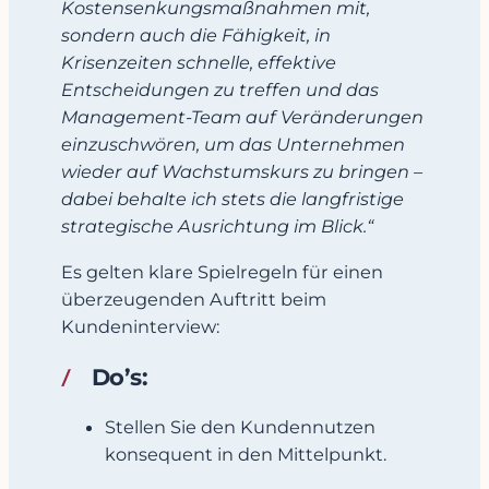
Kostensenkungsmaßnahmen mit,
sondern auch die Fähigkeit, in
Krisenzeiten schnelle, effektive
Entscheidungen zu treffen und das
Management-Team auf Veränderungen
einzuschwören, um das Unternehmen
wieder auf Wachstumskurs zu bringen –
dabei behalte ich stets die langfristige
strategische Ausrichtung im Blick.“
Es gelten klare Spielregeln für einen
überzeugenden Auftritt beim
Kundeninterview:
Do’s:
Stellen Sie den Kundennutzen
konsequent in den Mittelpunkt.