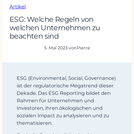
Artikel
ESG: Welche Regeln von
welchen Unternehmen zu
beachten sind
5. Mai 2023
·
von
Pierre
ESG (Environmental, Social, Governance)
ist der regulatorische Megatrend dieser
Dekade. Das ESG Reporting bildet den
Rahmen für Unternehmen und
Investoren, ihren ökologischen und
sozialen Impact zu analysieren und zu
thematisieren.