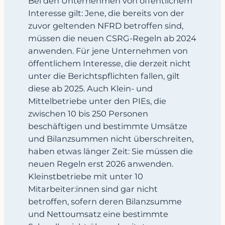
Bei den Unternehmen von öffentlichem
Interesse gilt: Jene, die bereits von der
zuvor geltenden NFRD betroffen sind,
müssen die neuen CSRG-Regeln ab 2024
anwenden. Für jene Unternehmen von
öffentlichem Interesse, die derzeit nicht
unter die Berichtspflichten fallen, gilt
diese ab 2025. Auch Klein- und
Mittelbetriebe unter den PIEs, die
zwischen 10 bis 250 Personen
beschäftigen und bestimmte Umsätze
und Bilanzsummen nicht überschreiten,
haben etwas länger Zeit: Sie müssen die
neuen Regeln erst 2026 anwenden.
Kleinstbetriebe mit unter 10
Mitarbeiter:innen sind gar nicht
betroffen, sofern deren Bilanzsumme
und Nettoumsatz eine bestimmte