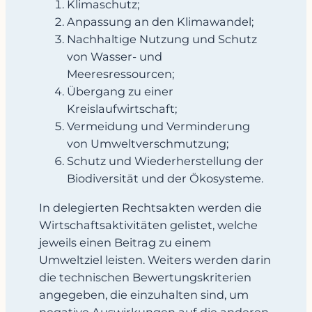
Klimaschutz;
Anpassung an den Klimawandel;
Nachhaltige Nutzung und Schutz
von Wasser- und
Meeresressourcen;
Übergang zu einer
Kreislaufwirtschaft;
Vermeidung und Verminderung
von Umweltverschmutzung;
Schutz und Wiederherstellung der
Biodiversität und der Ökosysteme.
In delegierten Rechtsakten werden die
Wirtschaftsaktivitäten gelistet, welche
jeweils einen Beitrag zu einem
Umweltziel leisten. Weiters werden darin
die technischen Bewertungskriterien
angegeben, die einzuhalten sind, um
negative Auswirkungen auf die anderen