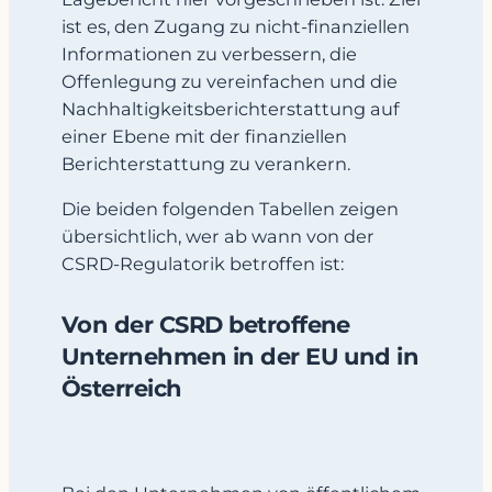
ist es, den Zugang zu nicht-finanziellen
Informationen zu verbessern, die
Offenlegung zu vereinfachen und die
Nachhaltigkeitsberichterstattung auf
einer Ebene mit der finanziellen
Berichterstattung zu verankern.
Die beiden folgenden Tabellen zeigen
übersichtlich, wer ab wann von der
CSRD-Regulatorik betroffen ist:
Von der CSRD betroffene
Unternehmen in der EU und in
Österreich