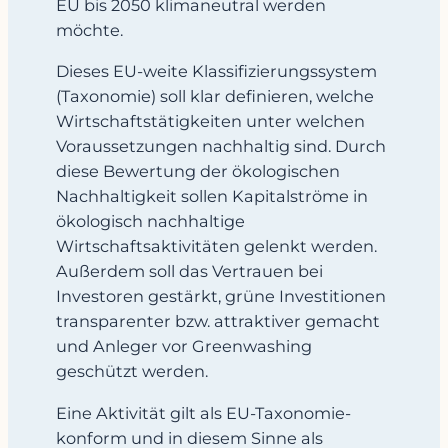
EU bis 2050 klimaneutral werden
möchte.
Dieses EU-weite Klassifizierungssystem
(Taxonomie) soll klar definieren, welche
Wirtschaftstätigkeiten unter welchen
Voraussetzungen nachhaltig sind. Durch
diese Bewertung der ökologischen
Nachhaltigkeit sollen Kapitalströme in
ökologisch nachhaltige
Wirtschaftsaktivitäten gelenkt werden.
Außerdem soll das Vertrauen bei
Investoren gestärkt, grüne Investitionen
transparenter bzw. attraktiver gemacht
und Anleger vor Greenwashing
geschützt werden.
Eine Aktivität gilt als EU-Taxonomie-
konform und in diesem Sinne als