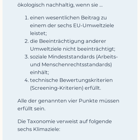
ökologisch nachhaltig, wenn sie …
einen wesentlichen Beitrag zu
einem der sechs EU-Umweltziele
leistet;
die Beeinträchtigung anderer
Umweltziele nicht beeinträchtigt;
soziale Mindeststandards (Arbeits-
und Menschenrechtsstandards)
einhält;
technische Bewertungskriterien
(Screening-Kriterien) erfüllt.
Alle der genannten vier Punkte müssen
erfüllt sein.
Die Taxonomie verweist auf folgende
sechs Klimaziele: