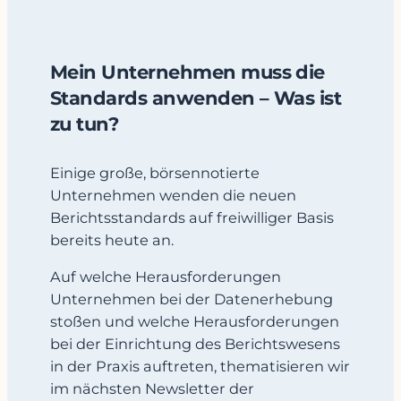
Mein Unternehmen muss die
Standards anwenden – Was ist
zu tun?
Einige große, börsennotierte
Unternehmen wenden die neuen
Berichtsstandards auf freiwilliger Basis
bereits heute an.
Auf welche Herausforderungen
Unternehmen bei der Datenerhebung
stoßen und welche Herausforderungen
bei der Einrichtung des Berichtswesens
in der Praxis auftreten, thematisieren wir
im nächsten Newsletter der