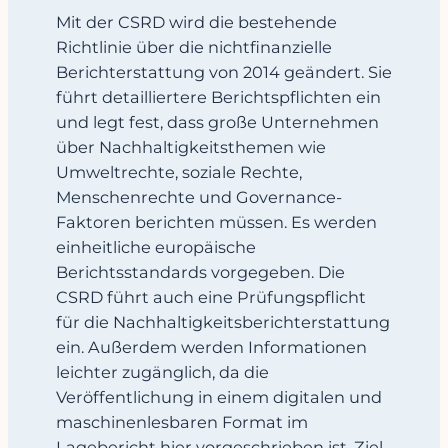
Mit der CSRD wird die bestehende
Richtlinie über die nichtfinanzielle
Berichterstattung von 2014 geändert. Sie
führt detailliertere Berichtspflichten ein
und legt fest, dass große Unternehmen
über Nachhaltigkeitsthemen wie
Umweltrechte, soziale Rechte,
Menschenrechte und Governance-
Faktoren berichten müssen. Es werden
einheitliche europäische
Berichtsstandards vorgegeben. Die
CSRD führt auch eine Prüfungspflicht
für die Nachhaltigkeitsberichterstattung
ein. Außerdem werden Informationen
leichter zugänglich, da die
Veröffentlichung in einem digitalen und
maschinenlesbaren Format im
Lagebericht hier vorgeschrieben ist. Ziel