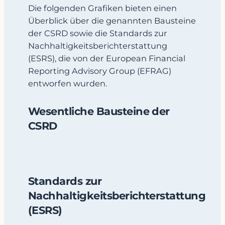
Die folgenden Grafiken bieten einen
Überblick über die genannten Bausteine
der CSRD sowie die Standards zur
Nachhaltigkeitsberichterstattung
(ESRS), die von der European Financial
Reporting Advisory Group (EFRAG)
entworfen wurden.
Wesentliche Bausteine der
CSRD
Standards zur
Nachhaltigkeitsberichterstattung
(ESRS)