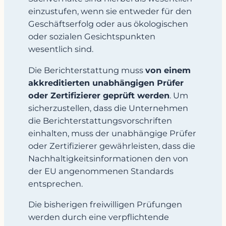
einzustufen, wenn sie entweder für den
Geschäftserfolg oder aus ökologischen
oder sozialen Gesichtspunkten
wesentlich sind.
Die Berichterstattung muss
von einem
akkreditierten unabhängigen Prüfer
oder Zertifizierer geprüft werden
. Um
sicherzustellen, dass die Unternehmen
die Berichterstattungsvorschriften
einhalten, muss der unabhängige Prüfer
oder Zertifizierer gewährleisten, dass die
Nachhaltigkeitsinformationen den von
der EU angenommenen Standards
entsprechen.
Die bisherigen freiwilligen Prüfungen
werden durch eine verpflichtende