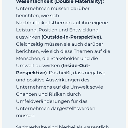
Wesentlichkeit (Double Materiality):
Unternehmen müssen darüber
berichten, wie sich
Nachhaltigkeitsthemen auf ihre eigene
Leistung, Position und Entwicklung
auswirken
(Outside-in-Perspektive)
.
Gleichzeitig müssen sie auch darüber
berichten, wie sich diese Themen auf die
Menschen, die Stakeholder und die
Umwelt auswirken
(Inside-Out-
Perspektive)
. Das heißt, dass negative
und positive Auswirkungen des
Unternehmens auf die Umwelt sowie
Chancen und Risiken durch
Umfeldveränderungen für das
Unternehmen dargestellt werden
müssen.
Sachverhalte sind hierbei als wesentlich