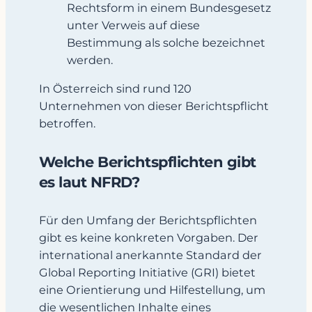
Rechtsform in einem Bundesgesetz
unter Verweis auf diese
Bestimmung als solche bezeichnet
werden.
In Österreich sind rund 120
Unternehmen von dieser Berichtspflicht
betroffen.
Welche Berichtspflichten gibt
es laut NFRD?
Für den Umfang der Berichtspflichten
gibt es keine konkreten Vorgaben. Der
international anerkannte Standard der
Global Reporting Initiative (GRI) bietet
eine Orientierung und Hilfestellung, um
die wesentlichen Inhalte eines