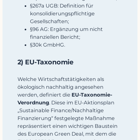
§267a UGB: Definition für
konsolidierungspflichtige
Gesellschaften;
§96 AG: Ergänzung um nicht
finanziellen Bericht;
§30k GmbHG.
2) EU-Taxonomie
Welche Wirtschaftstätigkeiten als
ökologisch nachhaltig angesehen
werden, definiert die
EU-Taxonomie-
Verordnung
. Diese im EU-Aktionsplan
„Sustainable Finance/Nachhaltige
Finanzierung“ festgelegte Maßnahme
repräsentiert einen wichtigen Baustein
des European Green Deal, mit dem die