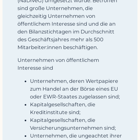
(NaDiVeG) umgesetzt wurde. Betroffen
sind große Unternehmen, die
gleichzeitig Unternehmen von
öffentlichem Interesse sind und die an
den Bilanzstichtagen im Durchschnitt
des Geschäftsjahres mehr als 500
Mitarbeiter:innen beschäftigen.
Unternehmen von öffentlichem
Interesse sind
Unternehmen, deren Wertpapiere
zum Handel an der Börse eines EU
oder EWR-Staates zugelassen sind;
Kapitalgesellschaften, die
Kreditinstitute sind;
Kapitalgesellschaften, die
Versicherungsunternehmen sind;
Unternehmen, die ungeachtet ihrer