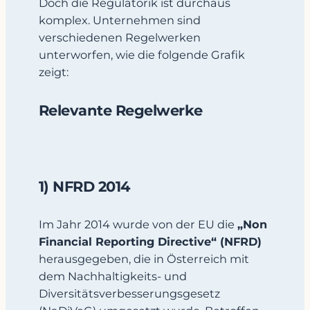
Doch die Regulatorik ist durchaus
komplex. Unternehmen sind
verschiedenen Regelwerken
unterworfen, wie die folgende Grafik
zeigt:
Relevante Regelwerke
1) NFRD 2014
Im Jahr 2014 wurde von der EU die
„Non
Financial Reporting Directive“ (NFRD)
herausgegeben, die in Österreich mit
dem Nachhaltigkeits- und
Diversitätsverbesserungsgesetz