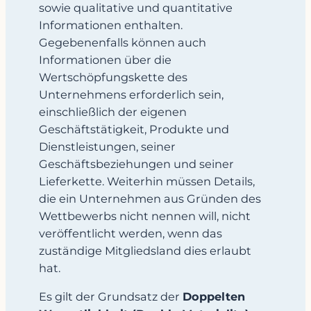
sowie qualitative und quantitative
Informationen enthalten.
Gegebenenfalls können auch
Informationen über die
Wertschöpfungskette des
Unternehmens erforderlich sein,
einschließlich der eigenen
Geschäftstätigkeit, Produkte und
Dienstleistungen, seiner
Geschäftsbeziehungen und seiner
Lieferkette. Weiterhin müssen Details,
die ein Unternehmen aus Gründen des
Wettbewerbs nicht nennen will, nicht
veröffentlicht werden, wenn das
zuständige Mitgliedsland dies erlaubt
hat.
Es gilt der Grundsatz der
Doppelten