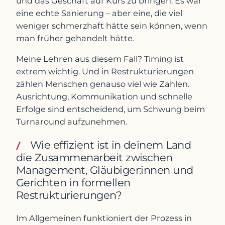
und das Geschäft auf Kurs zu bringen. Es war
eine echte Sanierung – aber eine, die viel
weniger schmerzhaft hätte sein können, wenn
man früher gehandelt hätte.
Meine Lehren aus diesem Fall? Timing ist
extrem wichtig. Und in Restrukturierungen
zählen Menschen genauso viel wie Zahlen.
Ausrichtung, Kommunikation und schnelle
Erfolge sind entscheidend, um Schwung beim
Turnaround aufzunehmen.
Wie effizient ist in deinem Land
die Zusammenarbeit zwischen
Management, Gläubiger:innen und
Gerichten in formellen
Restrukturierungen?
Im Allgemeinen funktioniert der Prozess in