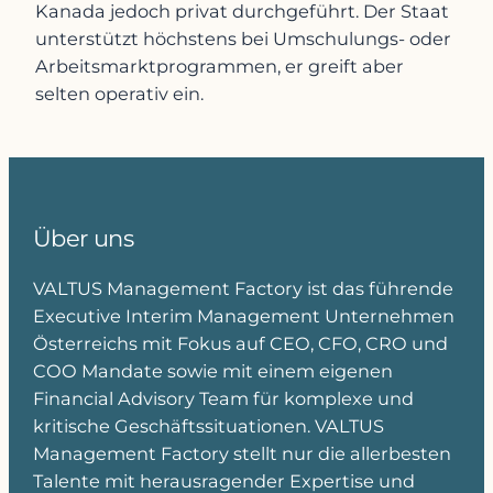
Kanada jedoch privat durchgeführt. Der Staat
unterstützt höchstens bei Umschulungs- oder
Arbeitsmarktprogrammen, er greift aber
selten operativ ein.
Über uns
VALTUS Management Factory ist das führende
Executive Interim Management Unternehmen
Österreichs mit Fokus auf CEO, CFO, CRO und
COO Mandate sowie mit einem eigenen
Financial Advisory Team für komplexe und
kritische Geschäftssituationen. VALTUS
Management Factory stellt nur die allerbesten
Talente mit herausragender Expertise und