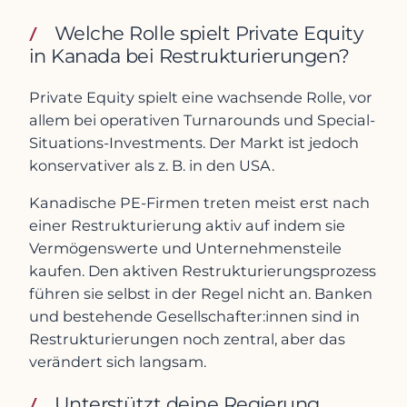
Welche Rolle spielt Private Equity
in Kanada bei Restrukturierungen?
Private Equity spielt eine wachsende Rolle, vor
allem bei operativen Turnarounds und Special-
Situations-Investments. Der Markt ist jedoch
konservativer als z. B. in den USA.
Kanadische PE-Firmen treten meist erst nach
einer Restrukturierung aktiv auf indem sie
Vermögenswerte und Unternehmensteile
kaufen. Den aktiven Restrukturierungsprozess
führen sie selbst in der Regel nicht an. Banken
und bestehende Gesellschafter:innen sind in
Restrukturierungen noch zentral, aber das
verändert sich langsam.
Unterstützt deine Regierung