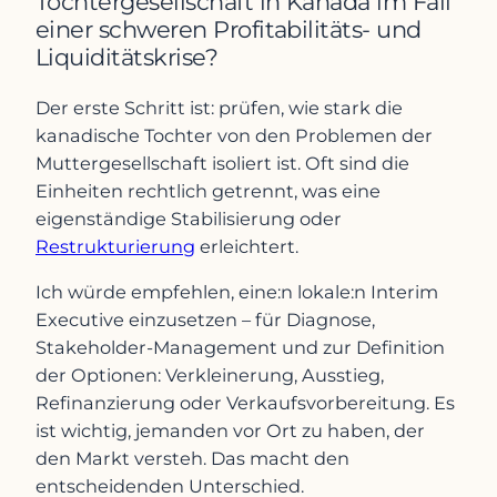
Tochtergesellschaft in Kanada im Fall
einer schweren Profitabilitäts- und
Liquiditätskrise?
Der erste Schritt ist: prüfen, wie stark die
kanadische Tochter von den Problemen der
Muttergesellschaft isoliert ist. Oft sind die
Einheiten rechtlich getrennt, was eine
eigenständige Stabilisierung oder
Restrukturierung
erleichtert.
Ich würde empfehlen, eine:n lokale:n Interim
Executive einzusetzen – für Diagnose,
Stakeholder-Management und zur Definition
der Optionen: Verkleinerung, Ausstieg,
Refinanzierung oder Verkaufsvorbereitung. Es
ist wichtig, jemanden vor Ort zu haben, der
den Markt versteh. Das macht den
entscheidenden Unterschied.