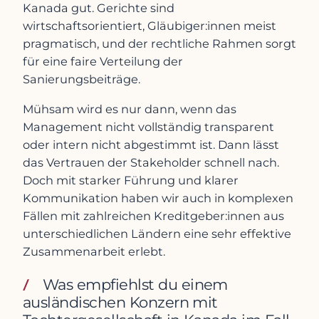
Kanada gut. Gerichte sind
wirtschaftsorientiert, Gläubiger:innen meist
pragmatisch, und der rechtliche Rahmen sorgt
für eine faire Verteilung der
Sanierungsbeiträge.
Mühsam wird es nur dann, wenn das
Management nicht vollständig transparent
oder intern nicht abgestimmt ist. Dann lässt
das Vertrauen der Stakeholder schnell nach.
Doch mit starker Führung und klarer
Kommunikation haben wir auch in komplexen
Fällen mit zahlreichen Kreditgeber:innen aus
unterschiedlichen Ländern eine sehr effektive
Zusammenarbeit erlebt.
Was empfiehlst du einem
ausländischen Konzern mit