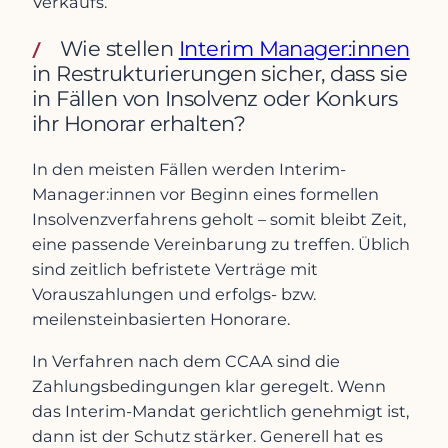
Verkaufs.
Wie stellen
Interim Manager:innen
in Restrukturierungen sicher, dass sie
in Fällen von Insolvenz oder Konkurs
ihr Honorar erhalten?
In den meisten Fällen werden Interim-
Manager:innen vor Beginn eines formellen
Insolvenzverfahrens geholt – somit bleibt Zeit,
eine passende Vereinbarung zu treffen. Üblich
sind zeitlich befristete Verträge mit
Vorauszahlungen und erfolgs- bzw.
meilensteinbasierten Honorare.
In Verfahren nach dem CCAA sind die
Zahlungsbedingungen klar geregelt. Wenn
das Interim-Mandat gerichtlich genehmigt ist,
dann ist der Schutz stärker. Generell hat es