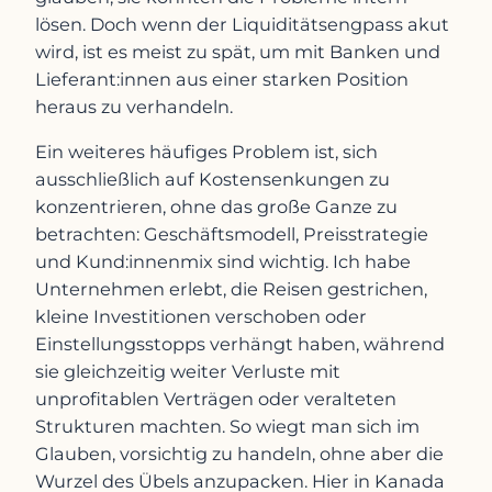
lösen. Doch wenn der Liquiditätsengpass akut
wird, ist es meist zu spät, um mit Banken und
Lieferant:innen aus einer starken Position
heraus zu verhandeln.
Ein weiteres häufiges Problem ist, sich
ausschließlich auf Kostensenkungen zu
konzentrieren, ohne das große Ganze zu
betrachten: Geschäftsmodell, Preisstrategie
und Kund:innenmix sind wichtig. Ich habe
Unternehmen erlebt, die Reisen gestrichen,
kleine Investitionen verschoben oder
Einstellungsstopps verhängt haben, während
sie gleichzeitig weiter Verluste mit
unprofitablen Verträgen oder veralteten
Strukturen machten. So wiegt man sich im
Glauben, vorsichtig zu handeln, ohne aber die
Wurzel des Übels anzupacken. Hier in Kanada