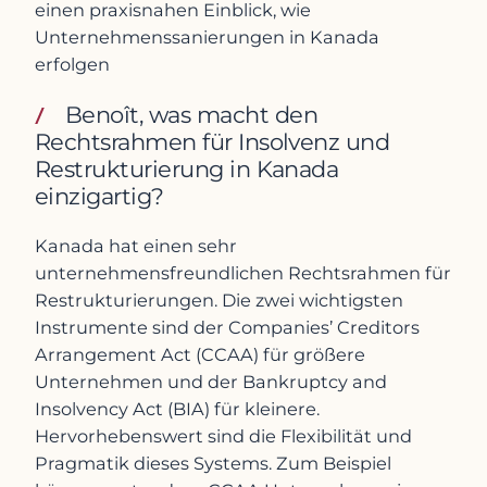
einen praxisnahen Einblick, wie
Unternehmenssanierungen in Kanada
erfolgen
Benoît, was macht den
Rechtsrahmen für Insolvenz und
Restrukturierung in Kanada
einzigartig?
Kanada hat einen sehr
unternehmensfreundlichen Rechtsrahmen für
Restrukturierungen. Die zwei wichtigsten
Instrumente sind der Companies’ Creditors
Arrangement Act (CCAA) für größere
Unternehmen und der Bankruptcy and
Insolvency Act (BIA) für kleinere.
Hervorhebenswert sind die Flexibilität und
Pragmatik dieses Systems. Zum Beispiel