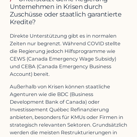
Unternehmen in Krisen durch
Zuschüsse oder staatlich garantierte
Kredite?
Direkte Unterstützung gibt es in normalen
Zeiten nur begrenzt. Während COVID stellte
die Regierung jedoch Hilfsprogramme wie
CEWS (Canada Emergency Wage Subsidy)
und CEBA (Canada Emergency Business
Account) bereit.
Außerhalb von Krisen können staatliche
Agenturen wie die BDC (Business
Development Bank of Canada) oder
Investissement Québec Refinanzierung
anbieten, besonders für KMUs oder Firmen in
strategisch relevanten Sektoren. Grundsätzlich
werden die meisten Restrukturierungen in