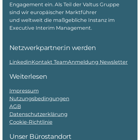
Engagement ein. Als Teil der Valtus Gruppe
sind wir europäischer Marktführer
und weltweit die maßgebliche Instanz im
Executive Interim Management.
Netzwerkpartner:in werden
Linkedin
Kontakt Team
Anmeldung Newsletter
Weiterlesen
Impressum
Nutzungsbedingungen
AGB
Datenschutzerklärung
Cookie-Richtlinie
Unser Bürostandort