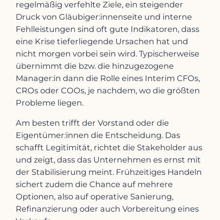
regelmäßig verfehlte Ziele, ein steigender
Druck von Gläubiger:innenseite und interne
Fehlleistungen sind oft gute Indikatoren, dass
eine Krise tieferliegende Ursachen hat und
nicht morgen vorbei sein wird. Typischerweise
übernimmt die bzw. die hinzugezogene
Manager:in dann die Rolle eines Interim CFOs,
CROs oder COOs, je nachdem, wo die größten
Probleme liegen.
Am besten trifft der Vorstand oder die
Eigentümer:innen die Entscheidung. Das
schafft Legitimität, richtet die Stakeholder aus
und zeigt, dass das Unternehmen es ernst mit
der Stabilisierung meint. Frühzeitiges Handeln
sichert zudem die Chance auf mehrere
Optionen, also auf operative Sanierung,
Refinanzierung oder auch Vorbereitung eines