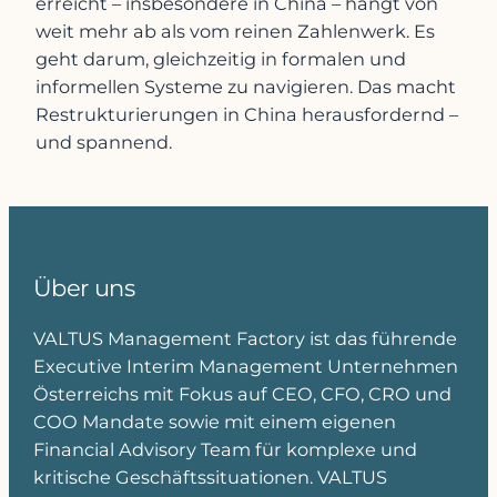
erreicht – insbesondere in China – hängt von
weit mehr ab als vom reinen Zahlenwerk. Es
geht darum, gleichzeitig in formalen und
informellen Systeme zu navigieren. Das macht
Restrukturierungen in China herausfordernd –
und spannend.
Über uns
VALTUS Management Factory ist das führende
Executive Interim Management Unternehmen
Österreichs mit Fokus auf CEO, CFO, CRO und
COO Mandate sowie mit einem eigenen
Financial Advisory Team für komplexe und
kritische Geschäftssituationen. VALTUS