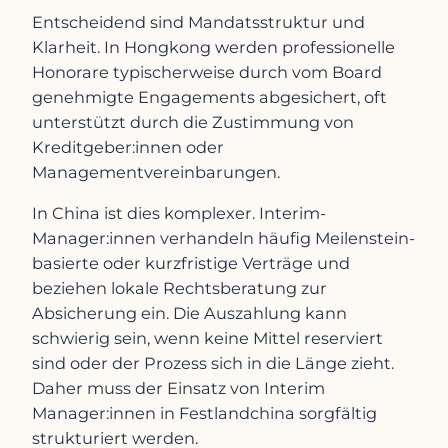
Entscheidend sind Mandatsstruktur und
Klarheit. In Hongkong werden professionelle
Honorare typischerweise durch vom Board
genehmigte Engagements abgesichert, oft
unterstützt durch die Zustimmung von
Kreditgeber:innen oder
Managementvereinbarungen.
In China ist dies komplexer. Interim-
Manager:innen verhandeln häufig Meilenstein-
basierte oder kurzfristige Verträge und
beziehen lokale Rechtsberatung zur
Absicherung ein. Die Auszahlung kann
schwierig sein, wenn keine Mittel reserviert
sind oder der Prozess sich in die Länge zieht.
Daher muss der Einsatz von Interim
Manager:innen in Festlandchina sorgfältig
strukturiert werden.