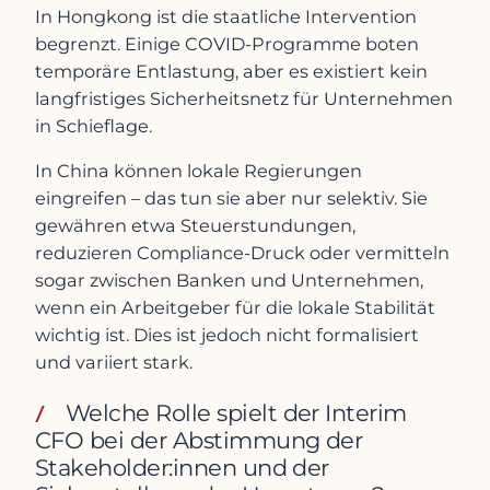
In Hongkong ist die staatliche Intervention
begrenzt. Einige COVID-Programme boten
temporäre Entlastung, aber es existiert kein
langfristiges Sicherheitsnetz für Unternehmen
in Schieflage.
In China können lokale Regierungen
eingreifen – das tun sie aber nur selektiv. Sie
gewähren etwa Steuerstundungen,
reduzieren Compliance-Druck oder vermitteln
sogar zwischen Banken und Unternehmen,
wenn ein Arbeitgeber für die lokale Stabilität
wichtig ist. Dies ist jedoch nicht formalisiert
und variiert stark.
Welche Rolle spielt der Interim
CFO bei der Abstimmung der
Stakeholder:innen und der