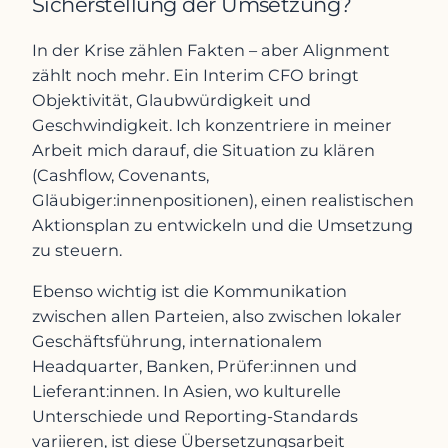
Sicherstellung der Umsetzung?
In der Krise zählen Fakten – aber Alignment
zählt noch mehr. Ein Interim CFO bringt
Objektivität, Glaubwürdigkeit und
Geschwindigkeit. Ich konzentriere in meiner
Arbeit mich darauf, die Situation zu klären
(Cashflow, Covenants,
Gläubiger:innenpositionen), einen realistischen
Aktionsplan zu entwickeln und die Umsetzung
zu steuern.
Ebenso wichtig ist die Kommunikation
zwischen allen Parteien, also zwischen lokaler
Geschäftsführung, internationalem
Headquarter, Banken, Prüfer:innen und
Lieferant:innen. In Asien, wo kulturelle
Unterschiede und Reporting-Standards
variieren, ist diese Übersetzungsarbeit