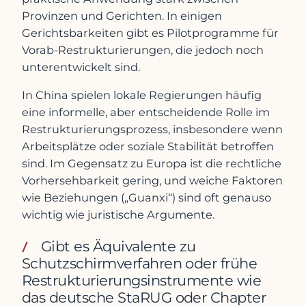
Provinzen und Gerichten. In einigen
Gerichtsbarkeiten gibt es Pilotprogramme für
Vorab-Restrukturierungen, die jedoch noch
unterentwickelt sind.
In China spielen lokale Regierungen häufig
eine informelle, aber entscheidende Rolle im
Restrukturierungsprozess, insbesondere wenn
Arbeitsplätze oder soziale Stabilität betroffen
sind. Im Gegensatz zu Europa ist die rechtliche
Vorhersehbarkeit gering, und weiche Faktoren
wie Beziehungen („Guanxi“) sind oft genauso
wichtig wie juristische Argumente.
Gibt es Äquivalente zu
Schutzschirmverfahren oder frühe
Restrukturierungsinstrumente wie
das deutsche StaRUG oder Chapter