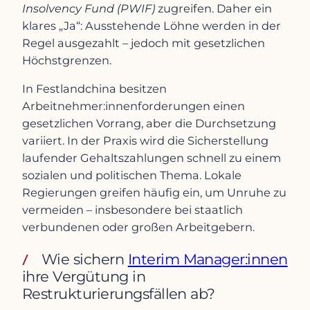
Insolvency Fund (PWIF)
zugreifen. Daher ein
klares „Ja“: Ausstehende Löhne werden in der
Regel ausgezahlt – jedoch mit gesetzlichen
Höchstgrenzen.
In Festlandchina besitzen
Arbeitnehmer:innenforderungen einen
gesetzlichen Vorrang, aber die Durchsetzung
variiert. In der Praxis wird die Sicherstellung
laufender Gehaltszahlungen schnell zu einem
sozialen und politischen Thema. Lokale
Regierungen greifen häufig ein, um Unruhe zu
vermeiden – insbesondere bei staatlich
verbundenen oder großen Arbeitgebern.
Wie sichern
Interim Manager:innen
ihre Vergütung in
Restrukturierungsfällen ab?