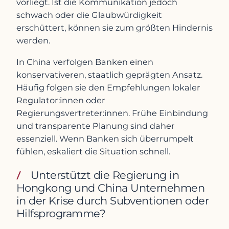
vorliegt. Ist die Kommunikation jedoch
schwach oder die Glaubwürdigkeit
erschüttert, können sie zum größten Hindernis
werden.
In China verfolgen Banken einen
konservativeren, staatlich geprägten Ansatz.
Häufig folgen sie den Empfehlungen lokaler
Regulator:innen oder
Regierungsvertreter:innen. Frühe Einbindung
und transparente Planung sind daher
essenziell. Wenn Banken sich überrumpelt
fühlen, eskaliert die Situation schnell.
Unterstützt die Regierung in
Hongkong und China Unternehmen
in der Krise durch Subventionen oder
Hilfsprogramme?