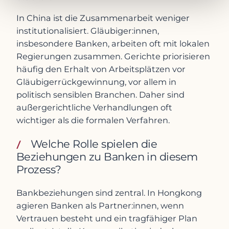
In China ist die Zusammenarbeit weniger
institutionalisiert. Gläubiger:innen,
insbesondere Banken, arbeiten oft mit lokalen
Regierungen zusammen. Gerichte priorisieren
häufig den Erhalt von Arbeitsplätzen vor
Gläubigerrückgewinnung, vor allem in
politisch sensiblen Branchen. Daher sind
außergerichtliche Verhandlungen oft
wichtiger als die formalen Verfahren.
Welche Rolle spielen die
Beziehungen zu Banken in diesem
Prozess?
Bankbeziehungen sind zentral. In Hongkong
agieren Banken als Partner:innen, wenn
Vertrauen besteht und ein tragfähiger Plan