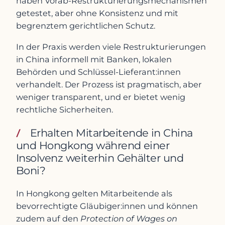
haben Vorab-Restrukturierungsmechanismen
getestet, aber ohne Konsistenz und mit
begrenztem gerichtlichen Schutz.
In der Praxis werden viele Restrukturierungen
in China informell mit Banken, lokalen
Behörden und Schlüssel-Lieferant:innen
verhandelt. Der Prozess ist pragmatisch, aber
weniger transparent, und er bietet wenig
rechtliche Sicherheiten.
Erhalten Mitarbeitende in China
und Hongkong während einer
Insolvenz weiterhin Gehälter und
Boni?
In Hongkong gelten Mitarbeitende als
bevorrechtigte Gläubiger:innen und können
zudem auf den
Protection of Wages on