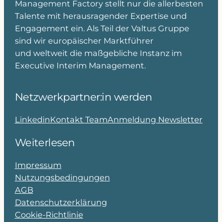
Management Factory stellt nur die allerbesten
Talente mit herausragender Expertise und
Engagement ein. Als Teil der Valtus Gruppe
sind wir europäischer Marktführer
und weltweit die maßgebliche Instanz im
Executive Interim Management.
Netzwerkpartner:in werden
Linkedin
Kontakt Team
Anmeldung Newsletter
Weiterlesen
Impressum
Nutzungsbedingungen
AGB
Datenschutzerklärung
Cookie-Richtlinie