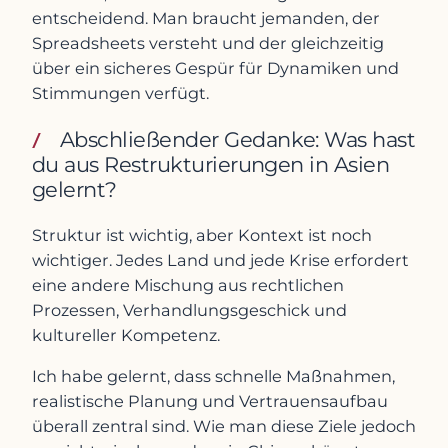
entscheidend. Man braucht jemanden, der
Spreadsheets versteht und der gleichzeitig
über ein sicheres Gespür für Dynamiken und
Stimmungen verfügt.
Abschließender Gedanke: Was hast
du aus Restrukturierungen in Asien
gelernt?
Struktur ist wichtig, aber Kontext ist noch
wichtiger. Jedes Land und jede Krise erfordert
eine andere Mischung aus rechtlichen
Prozessen, Verhandlungsgeschick und
kultureller Kompetenz.
Ich habe gelernt, dass schnelle Maßnahmen,
realistische Planung und Vertrauensaufbau
überall zentral sind. Wie man diese Ziele jedoch