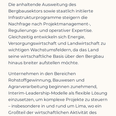
Die anhaltende Ausweitung des
Bergbausektors sowie staatlich initiierte
Infrastrukturprogramme steigern die
Nachfrage nach Projektmanagement-,
Regulierungs- und operativer Expertise.
Gleichzeitig entwickeln sich Energie,
Versorgungswirtschaft und Landwirtschaft zu
wichtigen Wachstumsfeldern, da das Land
seine wirtschaftliche Basis über den Bergbau
hinaus breiter aufstellen möchte.
Unternehmen in den Bereichen
Rohstoffgewinnung, Bauwesen und
Agrarverarbeitung beginnen zunehmend,
Interim-Leadership-Modelle als flexible Lösung
einzusetzen, um komplexe Projekte zu steuern
– insbesondere in und rund um Lima, wo ein
Großteil der wirtschaftlichen Aktivität des