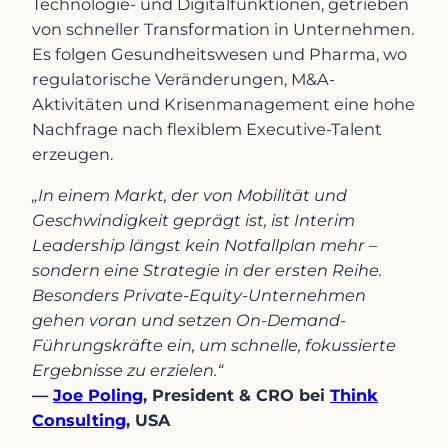
Technologie- und Digitalfunktionen, getrieben
von schneller Transformation in Unternehmen.
Es folgen Gesundheitswesen und Pharma, wo
regulatorische Veränderungen, M&A-
Aktivitäten und Krisenmanagement eine hohe
Nachfrage nach flexiblem Executive-Talent
erzeugen.
„In einem Markt, der von Mobilität und
Geschwindigkeit geprägt ist, ist Interim
Leadership längst kein Notfallplan mehr –
sondern eine Strategie in der ersten Reihe.
Besonders Private-Equity-Unternehmen
gehen voran und setzen On-Demand-
Führungskräfte ein, um schnelle, fokussierte
Ergebnisse zu erzielen.“
—
Joe Poling
, President & CRO bei
Think
Consulting
, USA