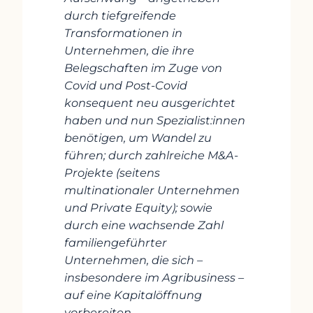
durch tiefgreifende
Transformationen in
Unternehmen, die ihre
Belegschaften im Zuge von
Covid und Post-Covid
konsequent neu ausgerichtet
haben und nun Spezialist:innen
benötigen, um Wandel zu
führen; durch zahlreiche M&A-
Projekte (seitens
multinationaler Unternehmen
und Private Equity); sowie
durch eine wachsende Zahl
familiengeführter
Unternehmen, die sich –
insbesondere im Agribusiness –
auf eine Kapitalöffnung
vorbereiten.