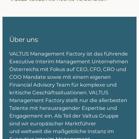
Über uns
VALTUS Management Factory ist das führende
Executive Interim Management Unternehmen
Österreichs mit Fokus auf CEO, CFO, CRO und
COO Mandate sowie mit einem eigenen
Financial Advisory Team für komplexe und
kritische Geschäftssituationen. VALTUS
Management Factory stellt nur die allerbesten
Talente mit herausragender Expertise und
Engagement ein. Als Teil der Valtus Gruppe
sind wir europäischer Marktführer
und weltweit die maßgebliche Instanz im