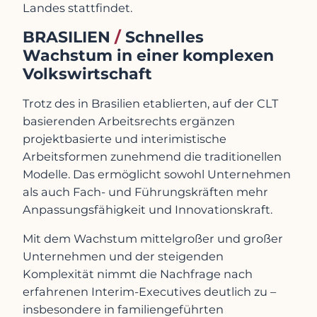
Landes stattfindet.
BRASILIEN
/
Schnelles
Wachstum in einer komplexen
Volkswirtschaft
Trotz des in Brasilien etablierten, auf der CLT
basierenden Arbeitsrechts ergänzen
projektbasierte und interimistische
Arbeitsformen zunehmend die traditionellen
Modelle. Das ermöglicht sowohl Unternehmen
als auch Fach- und Führungskräften mehr
Anpassungsfähigkeit und Innovationskraft.
Mit dem Wachstum mittelgroßer und großer
Unternehmen und der steigenden
Komplexität nimmt die Nachfrage nach
erfahrenen Interim-Executives deutlich zu –
insbesondere in familiengeführten