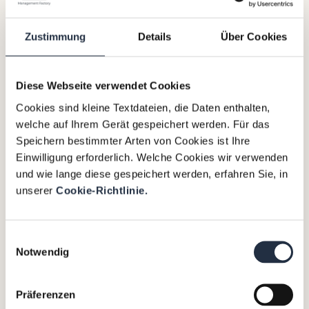
Zustimmung
Details
Über Cookies
Diese Webseite verwendet Cookies
Cookies sind kleine Textdateien, die Daten enthalten,
welche auf Ihrem Gerät gespeichert werden. Für das
Speichern bestimmter Arten von Cookies ist Ihre
Einwilligung erforderlich. Welche Cookies wir verwenden
und wie lange diese gespeichert werden, erfahren Sie, in
unserer
Cookie-Richtlinie.
Einwilligungsauswahl
Notwendig
Mexikos Fertigungssektor –
getragen von
Präferenzen
Automobilindustrie, Elektronik