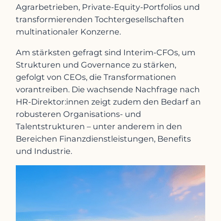
Agrarbetrieben, Private-Equity-Portfolios und
transformierenden Tochtergesellschaften
multinationaler Konzerne.
Am stärksten gefragt sind Interim-CFOs, um
Strukturen und Governance zu stärken,
gefolgt von CEOs, die Transformationen
vorantreiben. Die wachsende Nachfrage nach
HR-Direktor:innen zeigt zudem den Bedarf an
robusteren Organisations- und
Talentstrukturen – unter anderem in den
Bereichen Finanzdienstleistungen, Benefits
und Industrie.