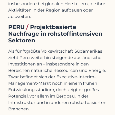
insbesondere bei globalen Herstellern, die ihre
Aktivitäten in der Region aufbauen oder
ausweiten.
PERU
/
Projektbasierte
Nachfrage in rohstoffintensiven
Sektoren
Als fünftgrößte Volkswirtschaft Südamerikas
zieht Peru weiterhin steigende ausländische
Investitionen an – insbesondere in den
Bereichen natürliche Ressourcen und Energie.
Zwar befindet sich der Executive-Interim-
Management-Markt noch in einem frühen
Entwicklungsstadium, doch zeigt er großes
Potenzial, vor allem im Bergbau, in der
Infrastruktur und in anderen rohstoffbasierten
Branchen.