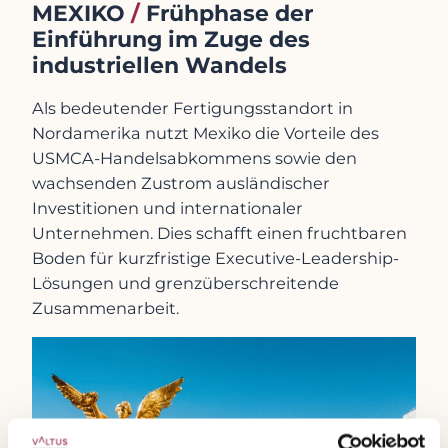
MEXIKO
/
Frühphase der
Einführung im Zuge des
industriellen Wandels
Als bedeutender Fertigungsstandort in
Nordamerika nutzt Mexiko die Vorteile des
USMCA-Handelsabkommens sowie den
wachsenden Zustrom ausländischer
Investitionen und internationaler
Unternehmen. Dies schafft einen fruchtbaren
Boden für kurzfristige Executive-Leadership-
Lösungen und grenzüberschreitende
Zusammenarbeit.