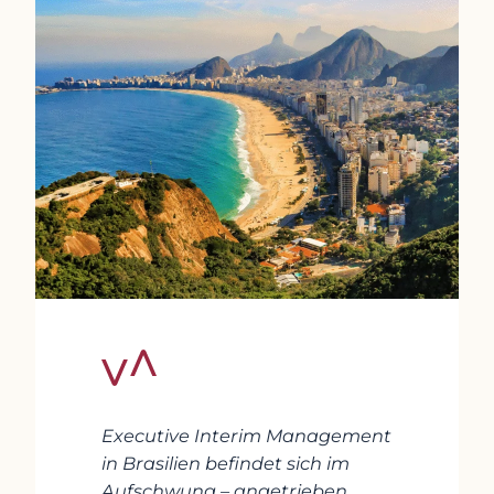
Executive Interim Management
in Brasilien befindet sich im
Aufschwung – angetrieben