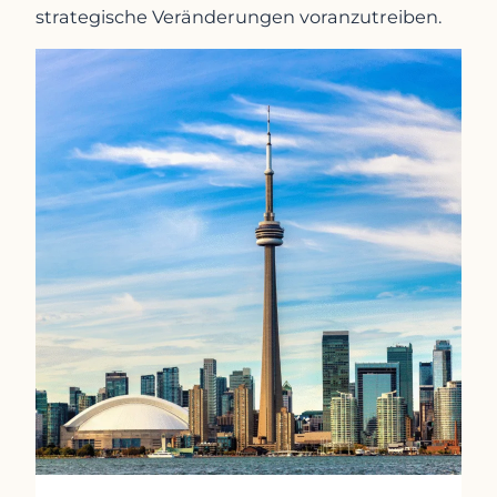
strategische Veränderungen voranzutreiben.