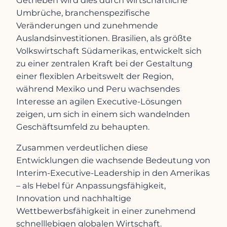
Umbrüche, branchenspezifische
Veränderungen und zunehmende
Auslandsinvestitionen. Brasilien, als größte
Volkswirtschaft Südamerikas, entwickelt sich
zu einer zentralen Kraft bei der Gestaltung
einer flexiblen Arbeitswelt der Region,
während Mexiko und Peru wachsendes
Interesse an agilen Executive-Lösungen
zeigen, um sich in einem sich wandelnden
Geschäftsumfeld zu behaupten.
Zusammen verdeutlichen diese
Entwicklungen die wachsende Bedeutung von
Interim-Executive-Leadership in den Amerikas
– als Hebel für Anpassungsfähigkeit,
Innovation und nachhaltige
Wettbewerbsfähigkeit in einer zunehmend
schnelllebigen globalen Wirtschaft.