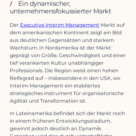
Ein dynamischer,
unternehmensfokussierter Markt
Der
Executive Interim Management
Markt auf
dem amerikanischen Kontinent zeigt ein Bild
aus deutlichen Gegensätzen und starkem
Wachstum. In Nordamerika ist der Markt
geprägt von Größe, Geschwindigkeit und einer
tief verankerten Kultur unabhängiger
Professionals. Die Region weist einen hohen
Reifegrad auf – insbesondere in den USA, wo
Interim Management ein etabliertes
strategisches Instrument für organisatorische
Agilität und Transformation ist.
In Lateinamerika befindet sich der Markt noch
in einem früheren Entwicklungsstadium,
gewinnt jedoch deutlich an Dynamik.
Getrieben wird dies durch wirtschaftliche