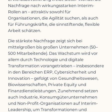
Nachfrage nach wirkungsstarken Interim-
Rollen an – attraktiv sowohl für
Organisationen, die Agilität suchen, als auch
für Führungskräfte, die sinnstiftende, flexible
Arbeit schätzen.
Die stärkste Nachfrage zeigt sich bei
mittelgroßen bis großen Unternehmen (50–
500 Mitarbeitende). Das Wachstum wird vor
allem durch Technologie und digitale
Transformation vorangetrieben – insbesondere
in den Bereichen ERP, Cybersicherheit und
Innovation – gefolgt von Gesundheitswesen,
Biowissenschaften, Private Equity und
Finanzdienstleistungen. Zunehmend setzen
auch Industrie, Konsumgüterunternehmen
und Non-Profit-Organisationen auf Interim-
Leadership, um Transformationen und