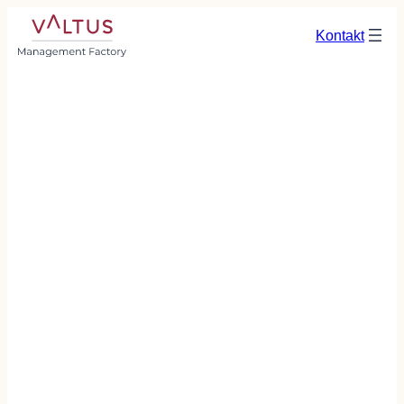
Kontakt