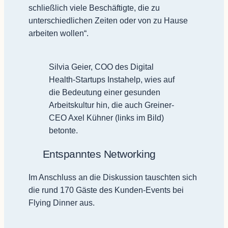
schließlich viele Beschäftigte, die zu
unterschiedlichen Zeiten oder von zu Hause
arbeiten wollen“.
Silvia Geier, COO des Digital
Health-Startups Instahelp, wies auf
die Bedeutung einer gesunden
Arbeitskultur hin, die auch Greiner-
CEO Axel Kühner (links im Bild)
betonte.
Entspanntes Networking
Im Anschluss an die Diskussion tauschten sich
die rund 170 Gäste des Kunden-Events bei
Flying Dinner aus.