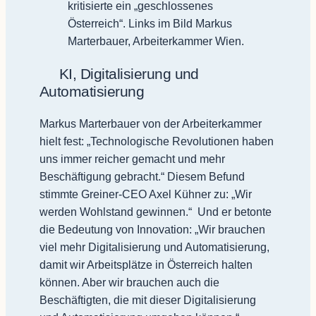
kritisierte ein „geschlossenes
Österreich“. Links im Bild Markus
Marterbauer, Arbeiterkammer Wien.
KI, Digitalisierung und
Automatisierung
Markus Marterbauer von der Arbeiterkammer
hielt fest: „Technologische Revolutionen haben
uns immer reicher gemacht und mehr
Beschäftigung gebracht.“ Diesem Befund
stimmte Greiner-CEO Axel Kühner zu: „Wir
werden Wohlstand gewinnen.“ Und er betonte
die Bedeutung von Innovation: „Wir brauchen
viel mehr Digitalisierung und Automatisierung,
damit wir Arbeitsplätze in Österreich halten
können. Aber wir brauchen auch die
Beschäftigten, die mit dieser Digitalisierung