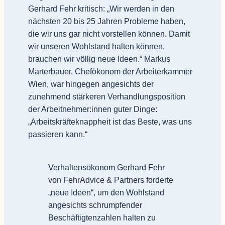
Gerhard Fehr kritisch: „Wir werden in den
nächsten 20 bis 25 Jahren Probleme haben,
die wir uns gar nicht vorstellen können. Damit
wir unseren Wohlstand halten können,
brauchen wir völlig neue Ideen.“ Markus
Marterbauer, Chefökonom der Arbeiterkammer
Wien, war hingegen angesichts der
zunehmend stärkeren Verhandlungsposition
der Arbeitnehmer:innen guter Dinge:
„Arbeitskräfteknappheit ist das Beste, was uns
passieren kann.“
Verhaltensökonom Gerhard Fehr
von FehrAdvice & Partners forderte
„neue Ideen“, um den Wohlstand
angesichts schrumpfender
Beschäftigtenzahlen halten zu