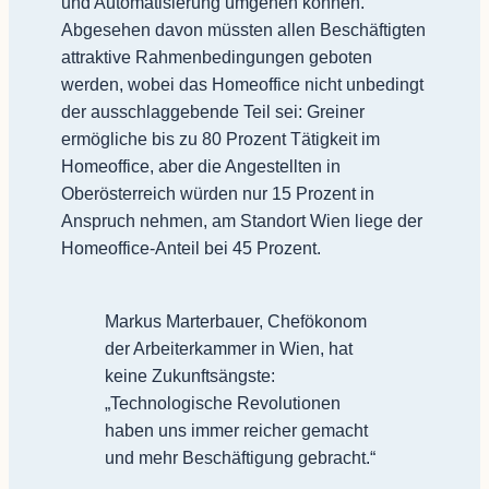
und Automatisierung umgehen können.“
Abgesehen davon müssten allen Beschäftigten
attraktive Rahmenbedingungen geboten
werden, wobei das Homeoffice nicht unbedingt
der ausschlaggebende Teil sei: Greiner
ermögliche bis zu 80 Prozent Tätigkeit im
Homeoffice, aber die Angestellten in
Oberösterreich würden nur 15 Prozent in
Anspruch nehmen, am Standort Wien liege der
Homeoffice-Anteil bei 45 Prozent.
Markus Marterbauer, Chefökonom
der Arbeiterkammer in Wien, hat
keine Zukunftsängste:
„Technologische Revolutionen
haben uns immer reicher gemacht
und mehr Beschäftigung gebracht.“