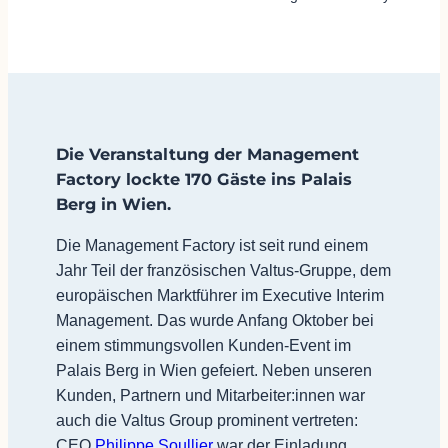
Die Veranstaltung der Management
Factory lockte 170 Gäste ins Palais
Berg in Wien.
Die Management Factory ist seit rund einem
Jahr Teil der französischen Valtus-Gruppe, dem
europäischen Marktführer im Executive Interim
Management. Das wurde Anfang Oktober bei
einem stimmungsvollen Kunden-Event im
Palais Berg in Wien gefeiert. Neben unseren
Kunden, Partnern und Mitarbeiter:innen war
auch die Valtus Group prominent vertreten:
CEO
Philippe Soullier
war der Einladung