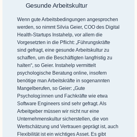
Gesunde Arbeitskultur
Wenn gute Arbeitsbedingungen angesprochen
werden, so nimmt Silvia Geier, COO des Digital
Health-Startups Instahelp, vor allem die
Vorgesetzten in die Pflicht: „Führungskräfte
sind gefragt, eine gesunde Arbeitskultur zu
schaffen, um die Beschäftigten langfristig zu
halten“, so Geier. Instahelp vermittelt
psychologische Beratung online, insofern
benötige man Arbeitskräfte in sogenannten
Mangelberufen, so Geier: „Gute
Psycholog:innen und Fachkräfte wie etwa
Software Engineers sind sehr gefragt. Als
Arbeitgeber müssen wir nicht nur eine
Unternehmenskultur sicherstellen, die von
Wertschätzung und Vertrauen geprägt ist, auch
Flexibilität ist ein wichtiges Asset. Es gibt