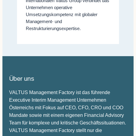
internationalen Valtus Group verbindet das
Unternehmen operative
Umsetzungskompetenz mit globaler
Management- und
Restrukturierungsexpertise.
Über uns
VALTUS Management Factory ist das führende
Executive Interim Management Unternehmen
Österreichs mit Fokus auf CEO, CFO, CRO und COO
Mandate sowie mit einem eigenen Financial Advisory
Team für komplexe und kritische Geschäftssituationen.
VALTUS Management Factory stellt nur die