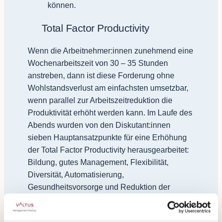
können.
Total Factor Productivity
Wenn die Arbeitnehmer:innen zunehmend eine
Wochenarbeitszeit von 30 – 35 Stunden
anstreben, dann ist diese Forderung ohne
Wohlstandsverlust am einfachsten umsetzbar,
wenn parallel zur Arbeitszeitreduktion die
Produktivität erhöht werden kann. Im Laufe des
Abends wurden von den Diskutant:innen
sieben Hauptansatzpunkte für eine Erhöhung
der Total Factor Productivity herausgearbeitet:
Bildung, gutes Management, Flexibilität,
Diversität, Automatisierung,
Gesundheitsvorsorge und Reduktion der
Bürokratie.