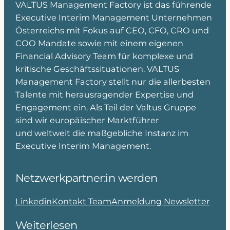
VALTUS Management Factory ist das führende
Executive Interim Management Unternehmen
Österreichs mit Fokus auf CEO, CFO, CRO und
COO Mandate sowie mit einem eigenen
Financial Advisory Team für komplexe und
kritische Geschäftssituationen. VALTUS
Management Factory stellt nur die allerbesten
Talente mit herausragender Expertise und
Engagement ein. Als Teil der Valtus Gruppe
sind wir europäischer Marktführer
und weltweit die maßgebliche Instanz im
Executive Interim Management.
Netzwerkpartner:in werden
Linkedin
Kontakt Team
Anmeldung Newsletter
Weiterlesen