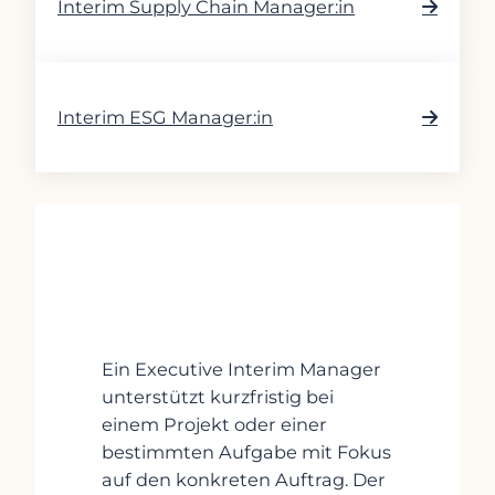
Interim Supply Chain Manager:in
Interim ESG Manager:in
Ein Executive Interim Manager
unterstützt kurzfristig bei
einem Projekt oder einer
bestimmten Aufgabe mit Fokus
auf den konkreten Auftrag. Der