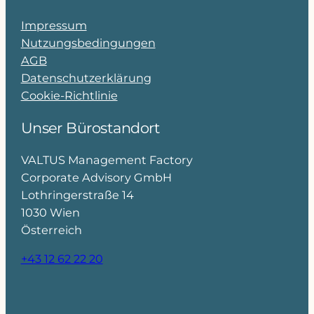
Impressum
Nutzungsbedingungen
AGB
Datenschutzerklärung
Cookie-Richtlinie
Unser Bürostandort
VALTUS Management Factory
Corporate Advisory GmbH
Lothringerstraße 14
1030 Wien
Österreich
+43 12 62 22 20