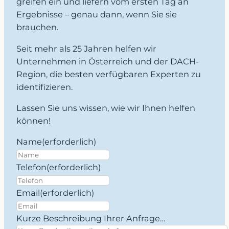
greifen ein und liefern vom ersten Tag an
Ergebnisse – genau dann, wenn Sie sie
brauchen.
Seit mehr als 25 Jahren helfen wir
Unternehmen in Österreich und der DACH-
Region, die besten verfügbaren Experten zu
identifizieren.
Lassen Sie uns wissen, wie wir Ihnen helfen
können!
Name
(erforderlich)
Telefon
(erforderlich)
Email
(erforderlich)
Kurze Beschreibung Ihrer Anfrage…