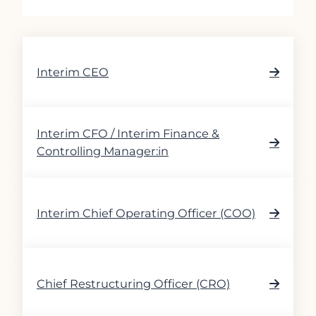
Interim CEO
Interim CFO / Interim Finance &
Controlling Manager:in
Interim Chief Operating Officer (COO)
Chief Restructuring Officer (CRO)