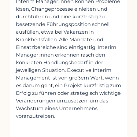
Interim Manager:innen können Probleme
lösen, Changeprozesse einleiten und
durchführen und eine kurzfristig zu
besetzende Führungsposition schnell
ausfüllen, etwa bei Vakanzen in
Krankheitsfällen. Alle Mandate und
Einsatzbereiche sind einzigartig. Interim
Manager:innen erkennen rasch den
konkreten Handlungsbedarf in der
jeweiligen Situation. Executive Interim
Management ist von großem Wert, wenn
es darum geht, ein Projekt kurzfristig zum
Erfolg zu führen oder strategisch wichtige
Veränderungen umzusetzen, um das
Wachstum eines Unternehmens
voranzutreiben.
Kontakt