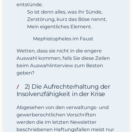
entstünde.
So ist denn alles, was ihr Sünde,
Zerstörung, kurz das Böse nennt,
Mein eigentliches Element.
Mephistopheles im Faust
Wetten, dass sie nicht in die engere
Auswahl kommen, falls Sie diese Zeilen
beim Auswahlinterview zum Besten
geben?
2) Die Aufrechterhaltung der
Insolvenzfähigkeit in der Krise
Abgesehen von den verwaltungs- und
gewerberechtlichen Vorschriften
werden die im letzten Newsletter
beschriebenen Haftungsfallen meist nur