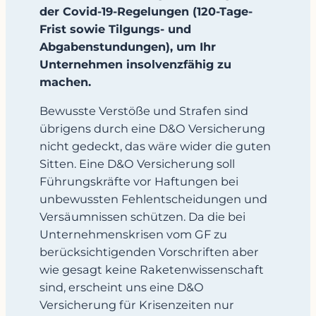
der Covid-19-Regelungen (120-Tage-
Frist sowie Tilgungs- und
Abgabenstundungen), um Ihr
Unternehmen insolvenzfähig zu
machen.
Bewusste Verstöße und Strafen sind
übrigens durch eine D&O Versicherung
nicht gedeckt, das wäre wider die guten
Sitten. Eine D&O Versicherung soll
Führungskräfte vor Haftungen bei
unbewussten Fehlentscheidungen und
Versäumnissen schützen. Da die bei
Unternehmenskrisen vom GF zu
berücksichtigenden Vorschriften aber
wie gesagt keine Raketenwissenschaft
sind, erscheint uns eine D&O
Versicherung für Krisenzeiten nur