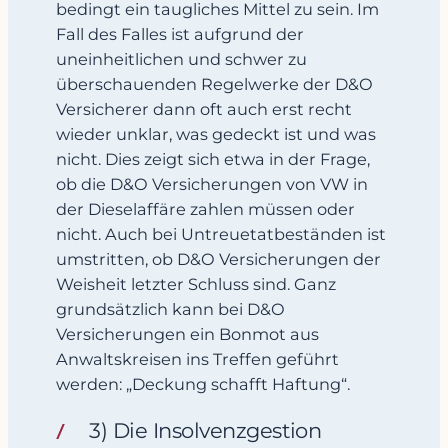
bedingt ein taugliches Mittel zu sein. Im
Fall des Falles ist aufgrund der
uneinheitlichen und schwer zu
überschauenden Regelwerke der D&O
Versicherer dann oft auch erst recht
wieder unklar, was gedeckt ist und was
nicht. Dies zeigt sich etwa in der Frage,
ob die D&O Versicherungen von VW in
der Dieselaffäre zahlen müssen oder
nicht. Auch bei Untreuetatbeständen ist
umstritten, ob D&O Versicherungen der
Weisheit letzter Schluss sind. Ganz
grundsätzlich kann bei D&O
Versicherungen ein Bonmot aus
Anwaltskreisen ins Treffen geführt
werden: „Deckung schafft Haftung“.
3) Die Insolvenzgestion