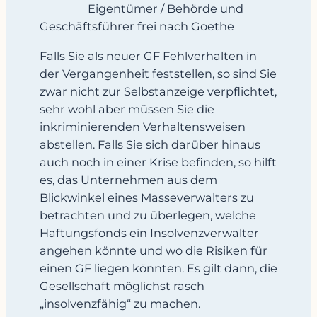
Eigentümer / Behörde und
Geschäftsführer frei nach Goethe
Falls Sie als neuer GF Fehlverhalten in
der Vergangenheit feststellen, so sind Sie
zwar nicht zur Selbstanzeige verpflichtet,
sehr wohl aber müssen Sie die
inkriminierenden Verhaltensweisen
abstellen. Falls Sie sich darüber hinaus
auch noch in einer Krise befinden, so hilft
es, das Unternehmen aus dem
Blickwinkel eines Masseverwalters zu
betrachten und zu überlegen, welche
Haftungsfonds ein Insolvenzverwalter
angehen könnte und wo die Risiken für
einen GF liegen könnten. Es gilt dann, die
Gesellschaft möglichst rasch
„insolvenzfähig“ zu machen.