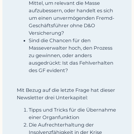
Mittel, um relevant die Masse
aufzubessern, oder handelt es sich
um einen unvermögenden Fremd-
Geschäftsführer ohne D&O
Versicherung?
Sind die Chancen für den
Masseverwalter hoch, den Prozess
zu gewinnen, oder anders
ausgedrückt: Ist das Fehlverhalten
des GF evident?
Mit Bezug auf die letzte Frage hat dieser
Newsletter drei Unterkapitel:
Tipps und Tricks für die Übernahme
einer Organfunktion
Die Aufrechterhaltung der
Insolvenzfähigkeit in der Krise