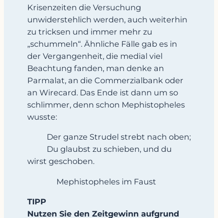
Krisenzeiten die Versuchung
unwiderstehlich werden, auch weiterhin
zu tricksen und immer mehr zu
„schummeln“. Ähnliche Fälle gab es in
der Vergangenheit, die medial viel
Beachtung fanden, man denke an
Parmalat, an die Commerzialbank oder
an Wirecard. Das Ende ist dann um so
schlimmer, denn schon Mephistopheles
wusste:
Der ganze Strudel strebt nach oben;
Du glaubst zu schieben, und du
wirst geschoben.
Mephistopheles im Faust
TIPP
Nutzen Sie den Zeitgewinn aufgrund