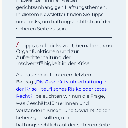
Insolvenzen immer wieder
gerichtsanhängigen Haftungsthemen.
In diesem Newsletter finden Sie Tipps
und Tricks, um haftungsrechtlich auf der
sicheren Seite zu sein.
Tipps und Tricks zur Übernahme von
Organfunktionen und zur
Aufrechterhaltung der
Insolvenzfähigkeit in der Krise
Aufbauend auf unserem letzten
Beitrag
„Die Geschäftsführerhaftung in
der Krise – teuflisches Risiko oder totes
Recht?“
beleuchten wir nun die Frage,
was GeschäftsführerInnen und
Vorstände in Krisen- und Covid-19 Zeiten
beherzigen sollten, um
haftungsrechtlich auf der sicheren Seite