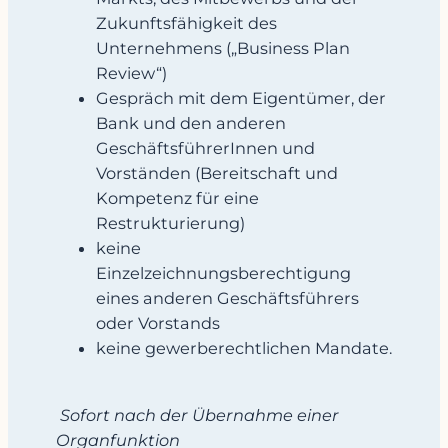
Zukunftsfähigkeit des
Unternehmens („Business Plan
Review“)
Gespräch mit dem Eigentümer, der
Bank und den anderen
GeschäftsführerInnen und
Vorständen (Bereitschaft und
Kompetenz für eine
Restrukturierung)
keine
Einzelzeichnungsberechtigung
eines anderen Geschäftsführers
oder Vorstands
keine gewerberechtlichen Mandate.
Sofort nach der Übernahme einer
Organfunktion