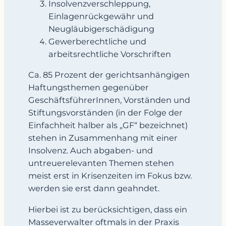
Insolvenzverschleppung,
Einlagenrückgewähr und
Neugläubigerschädigung
Gewerberechtliche und
arbeitsrechtliche Vorschriften
Ca. 85 Prozent der gerichtsanhängigen
Haftungsthemen gegenüber
GeschäftsführerInnen, Vorständen und
Stiftungsvorständen (in der Folge der
Einfachheit halber als „GF“ bezeichnet)
stehen in Zusammenhang mit einer
Insolvenz. Auch abgaben- und
untreuerelevanten Themen stehen
meist erst in Krisenzeiten im Fokus bzw.
werden sie erst dann geahndet.
Hierbei ist zu berücksichtigen, dass ein
Masseverwalter oftmals in der Praxis