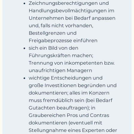
Zeichnungsberechtigungen und
Handlungsbevollmächtigungen im
Unternehmen bei Bedarf anpassen
und, falls nicht vorhanden,
Bestellgrenzen und
Freigabeprozesse einführen
sich ein Bild von den
Führungskräften machen;
Trennung von inkompetenten bzw.
unaufrichtigen Managern
wichtige Entscheidungen und
große Investitionen begründen und
dokumentieren; alles im Konzern
muss fremdüblich sein (bei Bedarf
Gutachten beauftragen); in
Graubereichen Pros und Contras
dokumentieren (eventuell mit
Stellungnahme eines Experten oder