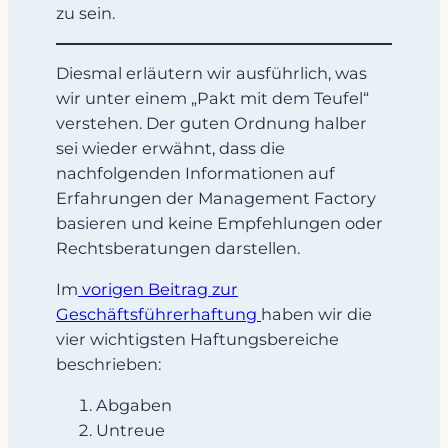
zu sein.
Diesmal erläutern wir ausführlich, was
wir unter einem „Pakt mit dem Teufel“
verstehen. Der guten Ordnung halber
sei wieder erwähnt, dass die
nachfolgenden Informationen auf
Erfahrungen der Management Factory
basieren und keine Empfehlungen oder
Rechtsberatungen darstellen.
Im
vorigen Beitrag zur
Geschäftsführerhaftung
haben wir die
vier wichtigsten Haftungsbereiche
beschrieben:
Abgaben
Untreue