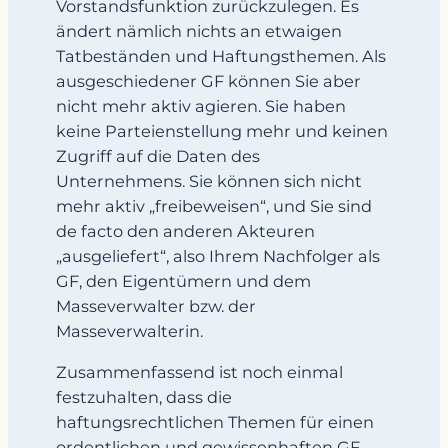
Vorstandsfunktion zurückzulegen. Es
ändert nämlich nichts an etwaigen
Tatbeständen und Haftungsthemen. Als
ausgeschiedener GF können Sie aber
nicht mehr aktiv agieren. Sie haben
keine Parteienstellung mehr und keinen
Zugriff auf die Daten des
Unternehmens. Sie können sich nicht
mehr aktiv „freibeweisen“, und Sie sind
de facto den anderen Akteuren
„ausgeliefert“, also Ihrem Nachfolger als
GF, den Eigentümern und dem
Masseverwalter bzw. der
Masseverwalterin.
Zusammenfassend ist noch einmal
festzuhalten, dass die
haftungsrechtlichen Themen für einen
ordentlichen und gewissenhaften GF