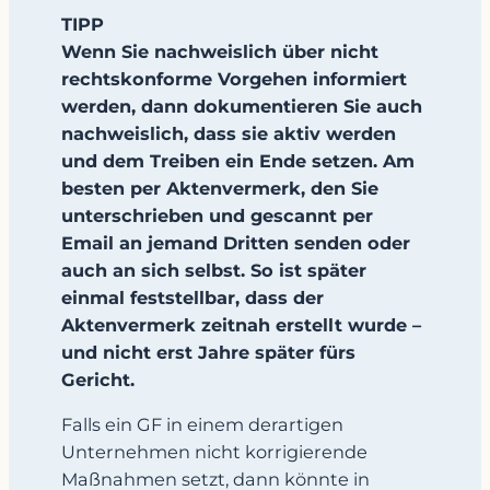
TIPP
Wenn Sie nachweislich über nicht
rechtskonforme Vorgehen informiert
werden, dann dokumentieren Sie auch
nachweislich, dass sie aktiv werden
und dem Treiben ein Ende setzen. Am
besten per Aktenvermerk, den Sie
unterschrieben und gescannt per
Email an jemand Dritten senden oder
auch an sich selbst. So ist später
einmal feststellbar, dass der
Aktenvermerk zeitnah erstellt wurde –
und nicht erst Jahre später fürs
Gericht.
Falls ein GF in einem derartigen
Unternehmen nicht korrigierende
Maßnahmen setzt, dann könnte in