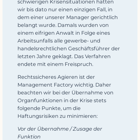
schwierigen Krisensituationen hatten
wir bis dato nur einen einzigen Fall, in
dem einer unserer Manager gerichtlich
belangt wurde. Damals wurden von
einem eifrigen Anwalt in Folge eines
Arbeitsunfalls alle gewerbe- und
handelsrechtlichen Geschäftsführer der
letzten Jahre geklagt. Das Verfahren
endete mit einem Freispruch.
Rechtssicheres Agieren ist der
Management Factory wichtig. Daher
beachten wir bei der Übernahme von
Organfunktionen in der Krise stets
folgende Punkte, um die
Haftungsrisiken zu minimieren:
Vor der Übernahme / Zusage der
Funktion