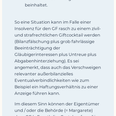
beinhaltet.
So eine Situation kann im Falle einer
Insolvenz für den GF rasch zu einem zivil-
und strafrechtlichen Giftcocktail werden
(Bilanzfälschung plus grob fahrlässige
Beeinträchtigung der
Gläubigerinteressen plus Untreue plus
Abgabenhinterziehung). Es sei
angemerkt, dass auch das Verschweigen
relevanter außerbilanzielles
Eventualverbindlichkeiten wie zum
Beispiel ein Haftungsverhältnis zu einer
Anzeige führen kann.
Im diesem Sinn können der Eigentümer
und / oder die Behörde (= Margarete)