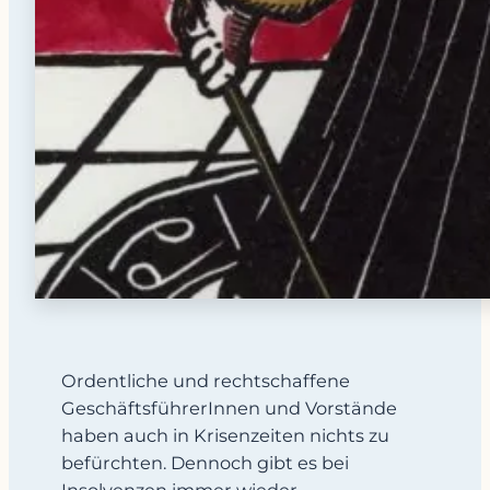
Ordentliche und rechtschaffene
GeschäftsführerInnen und Vorstände
haben auch in Krisenzeiten nichts zu
befürchten. Dennoch gibt es bei