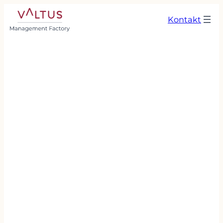
Kontakt