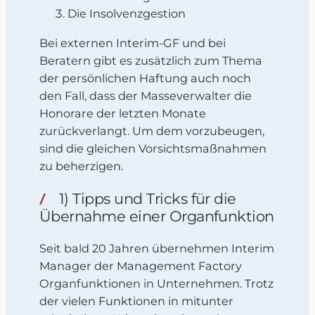
Die Insolvenzgestion
Bei externen Interim-GF und bei
Beratern gibt es zusätzlich zum Thema
der persönlichen Haftung auch noch
den Fall, dass der Masseverwalter die
Honorare der letzten Monate
zurückverlangt. Um dem vorzubeugen,
sind die gleichen Vorsichtsmaßnahmen
zu beherzigen.
1) Tipps und Tricks für die
Übernahme einer Organfunktion
Seit bald 20 Jahren übernehmen Interim
Manager der Management Factory
Organfunktionen in Unternehmen. Trotz
der vielen Funktionen in mitunter