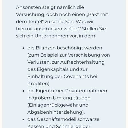
Ansonsten steigt nämlich die
Versuchung, doch noch einen „Pakt mit
dem Teufel“ zu schließen. Was wir
hiermit ausdrücken wollen? Stellen Sie
sich ein Unternehmen vor, in dem
die Bilanzen beschönigt werden
(zum Beispiel zur Verschiebung von
Verlusten, zur Aufrechterhaltung
des Eigenkapitals und zur
Einhaltung der Covenants bei
Krediten),
die Eigentümer Privatentnahmen
in großem Umfang tätigen
(Einlagenrückgewähr und
Abgabenhinterziehung),
das Geschäftsmodell schwarze
Kassen und Schmiergelder