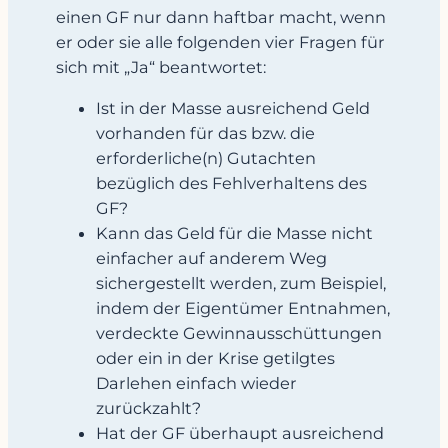
einen GF nur dann haftbar macht, wenn
er oder sie alle folgenden vier Fragen für
sich mit „Ja“ beantwortet:
Ist in der Masse ausreichend Geld
vorhanden für das bzw. die
erforderliche(n) Gutachten
bezüglich des Fehlverhaltens des
GF?
Kann das Geld für die Masse nicht
einfacher auf anderem Weg
sichergestellt werden, zum Beispiel,
indem der Eigentümer Entnahmen,
verdeckte Gewinnausschüttungen
oder ein in der Krise getilgtes
Darlehen einfach wieder
zurückzahlt?
Hat der GF überhaupt ausreichend