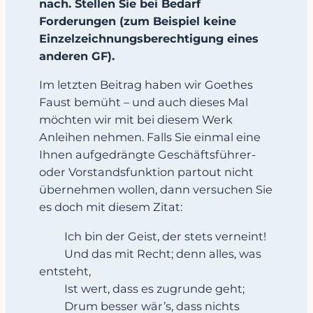
nach. Stellen Sie bei Bedarf
Forderungen (zum Beispiel keine
Einzelzeichnungsberechtigung eines
anderen GF).
Im letzten Beitrag haben wir Goethes
Faust bemüht – und auch dieses Mal
möchten wir mit bei diesem Werk
Anleihen nehmen. Falls Sie einmal eine
Ihnen aufgedrängte Geschäftsführer-
oder Vorstandsfunktion partout nicht
übernehmen wollen, dann versuchen Sie
es doch mit diesem Zitat:
Ich bin der Geist, der stets verneint!
Und das mit Recht; denn alles, was
entsteht,
Ist wert, dass es zugrunde geht;
Drum besser wär’s, dass nichts