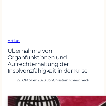
Artikel
Übernahme von
Organfunktionen und
Aufrechterhaltung der
Insolvenzfähigkeit in der Krise
22. Oktober 2020
·
von
Christian Kniescheck