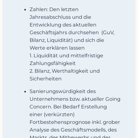
Zahlen: Den letzten
Jahresabschluss und die
Entwicklung des aktuellen
Geschäftsjahrs durchsehen (GuV,
Bilanz, Liquidität) und sich die
Werte erklären lassen
1. Liquidität und mittelfristige
Zahlungsfähigkeit
2. Bilanz, Werthaltigkeit und
Sicherheiten
Sanierungswürdigkeit des
Unternehmens bzw. aktueller Going
Concern. Bei Bedarf Erstellung
einer (verkürzten)
Fortbestehensprognose inkl. grober
Analyse des Geschäftsmodells, des
Markts, des Mitbewerbs und der