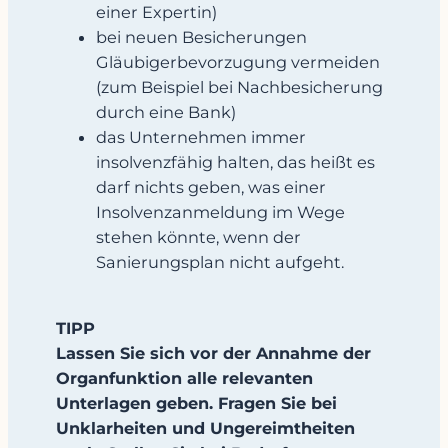
einer Expertin)
bei neuen Besicherungen
Gläubigerbevorzugung vermeiden
(zum Beispiel bei Nachbesicherung
durch eine Bank)
das Unternehmen immer
insolvenzfähig halten, das heißt es
darf nichts geben, was einer
Insolvenzanmeldung im Wege
stehen könnte, wenn der
Sanierungsplan nicht aufgeht.
TIPP
Lassen Sie sich vor der Annahme der
Organfunktion alle relevanten
Unterlagen geben. Fragen Sie bei
Unklarheiten und Ungereimtheiten