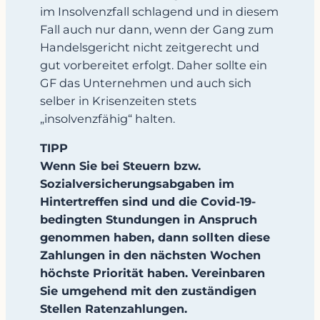
im Insolvenzfall schlagend und in diesem
Fall auch nur dann, wenn der Gang zum
Handelsgericht nicht zeitgerecht und
gut vorbereitet erfolgt. Daher sollte ein
GF das Unternehmen und auch sich
selber in Krisenzeiten stets
„insolvenzfähig“ halten.
TIPP
Wenn Sie bei Steuern bzw.
Sozialversicherungsabgaben im
Hintertreffen sind und die Covid-19-
bedingten Stundungen in Anspruch
genommen haben, dann sollten diese
Zahlungen in den nächsten Wochen
höchste Priorität haben. Vereinbaren
Sie umgehend mit den zuständigen
Stellen Ratenzahlungen.