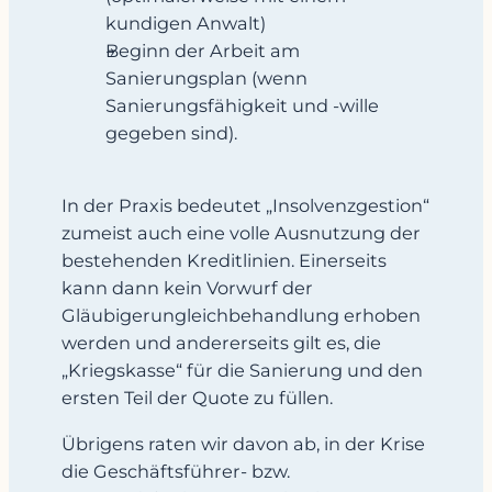
kundigen Anwalt)
Beginn der Arbeit am
Sanierungsplan (wenn
Sanierungsfähigkeit und -wille
gegeben sind).
In der Praxis bedeutet „Insolvenzgestion“
zumeist auch eine volle Ausnutzung der
bestehenden Kreditlinien. Einerseits
kann dann kein Vorwurf der
Gläubigerungleichbehandlung erhoben
werden und andererseits gilt es, die
„Kriegskasse“ für die Sanierung und den
ersten Teil der Quote zu füllen.
Übrigens raten wir davon ab, in der Krise
die Geschäftsführer- bzw.