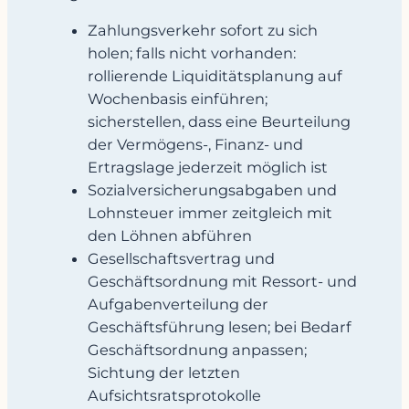
Zahlungsverkehr sofort zu sich
holen; falls nicht vorhanden:
rollierende Liquiditätsplanung auf
Wochenbasis einführen;
sicherstellen, dass eine Beurteilung
der Vermögens-, Finanz- und
Ertragslage jederzeit möglich ist
Sozialversicherungsabgaben und
Lohnsteuer immer zeitgleich mit
den Löhnen abführen
Gesellschaftsvertrag und
Geschäftsordnung mit Ressort- und
Aufgabenverteilung der
Geschäftsführung lesen; bei Bedarf
Geschäftsordnung anpassen;
Sichtung der letzten
Aufsichtsratsprotokolle