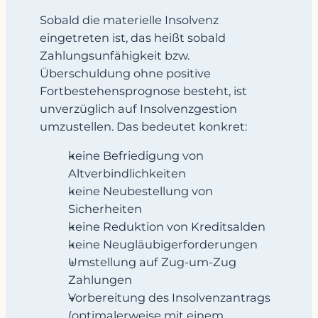
Sobald die materielle Insolvenz
eingetreten ist, das heißt sobald
Zahlungsunfähigkeit bzw.
Überschuldung ohne positive
Fortbestehensprognose besteht, ist
unverzüglich auf Insolvenzgestion
umzustellen. Das bedeutet konkret:
keine Befriedigung von
Altverbindlichkeiten
keine Neubestellung von
Sicherheiten
keine Reduktion von Kreditsalden
keine Neugläubigerforderungen
Umstellung auf Zug-um-Zug
Zahlungen
Vorbereitung des Insolvenzantrags
(optimalerweise mit einem