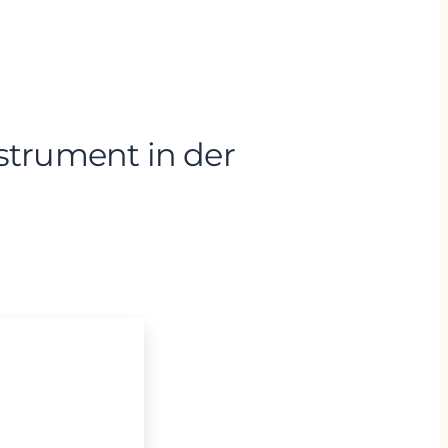
strument in der