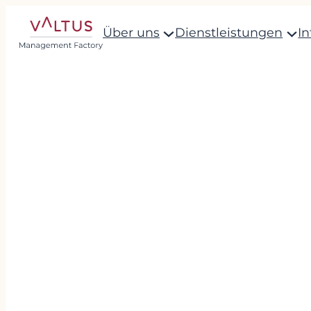
Über uns
Dienstleistungen
I