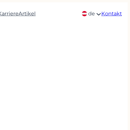
Karriere
Artikel
de
Kontakt