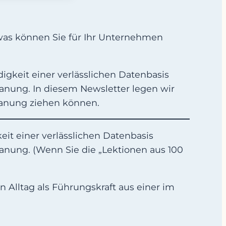
 was können Sie für Ihr Unternehmen
igkeit einer verlässlichen Datenbasis
anung. In diesem Newsletter legen wir
planung ziehen können.
eit einer verlässlichen Datenbasis
anung. (Wenn Sie die „Lektionen aus 100
n Alltag als Führungskraft aus einer im