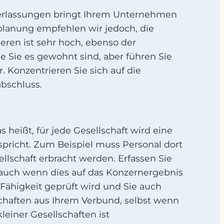
derlassungen bringt Ihrem Unternehmen
nzplanung empfehlen wir jedoch, die
ieren ist sehr hoch, ebenso der
e Sie es gewohnt sind, aber führen Sie
. Konzentrieren Sie sich auf die
abschluss.
 heißt, für jede Gesellschaft wird eine
spricht. Zum Beispiel muss Personal dort
llschaft erbracht werden. Erfassen Sie
 auch wenn dies auf das Konzernergebnis
-Fähigkeit geprüft wird und Sie auch
lschaften aus Ihrem Verbund, selbst wenn
leiner Gesellschaften ist