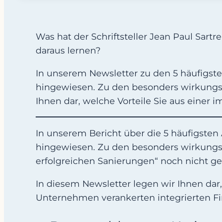
Was hat der Schriftsteller Jean Paul Sa
daraus lernen?
In unserem Newsletter zu den 5 häufigste
hingewiesen. Zu den besonders wirkungsvo
Ihnen dar, welche Vorteile Sie aus einer
In unserem Bericht über die 5 häufigsten 
hingewiesen. Zu den besonders wirkungsvo
erfolgreichen Sanierungen“ noch nicht g
In diesem Newsletter legen wir Ihnen dar,
Unternehmen verankerten integrierten F