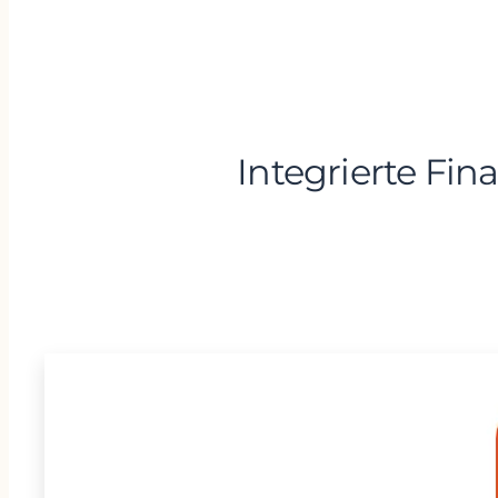
Integrierte Fi